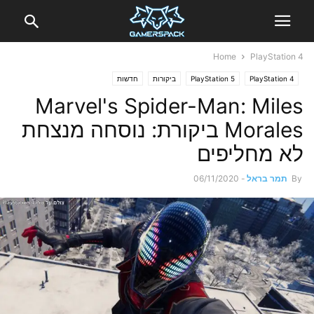
Home
PlayStation 4
PlayStation 4
PlayStation 5
ביקורות
חדשות
Marvel's Spider-Man: Miles
Morales ביקורת: נוסחה מנצחת
לא מחליפים
By
תמר בראל
-
06/11/2020