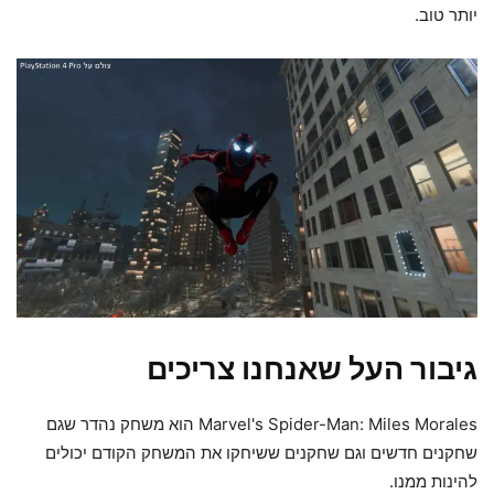
יותר טוב.
גיבור העל שאנחנו צריכים
Marvel's Spider-Man: Miles Morales הוא משחק נהדר שגם
שחקנים חדשים וגם שחקנים ששיחקו את המשחק הקודם יכולים
להינות ממנו.