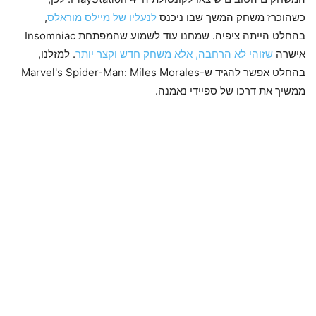
כשהוכרז משחק המשך שבו ניכנס
לנעליו של מיילס מוראלס
,
בהחלט הייתה ציפיה. שמחנו עוד לשמוע שהמפתחת Insomniac
אישרה
שזוהי לא הרחבה, אלא משחק חדש וקצר יותר
. למזלנו,
בהחלט אפשר להגיד ש-Marvel's Spider-Man: Miles Morales
ממשיך את דרכו של ספיידי נאמנה.