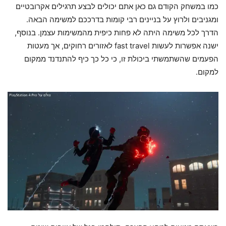
כמו במשחק הקודם גם כאן אתם יכולים לבצע תרגילים אקרובטיים
ומגניבים ולרוץ על בניינים רבי קומות בדרככם למשימה הבאה.
הדרך לכל משימה היתה לא פחות כיפית מהמשימות עצמן. בנוסף,
ישנה אפשרות לעשות fast travel לאזורים רחוקים, אך מעטות
הפעמים שהשתמשתי ביכולת זו, כי כל כך כיף להתנדנד ממקום
למקום.