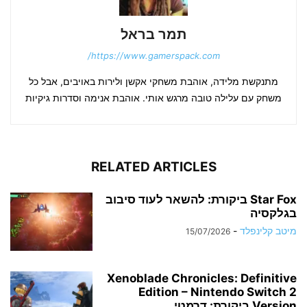
תמר בראל
https://www.gamerspack.com/
מתנקשת מלידה, אוהבת משחקי אקשן ולירות באויבים, אבל כל
משחק עם עלילה טובה מרגש אותי. אוהבת אנימה וסדרות גיקיות
RELATED ARTICLES
Star Fox ביקורת: להשאר לעוד סיבוב
בגלקסיה
מיטב קלינפלד
-
15/07/2026
Xenoblade Chronicles: Definitive
Edition – Nintendo Switch 2
Version ביקורת: דרמטי...