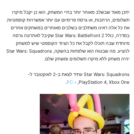
יתכן מאוד שבשלב מאוחר יותר בחיי המשחק, הוא כן יקבל מיקרו
תשלומים, הרחבות, או גרסת פרימיום עם יותר אפשרויות קוסמטיות.
את כל אלה ראינו משתלבים בשלבים מאוחרים במשחקים אחרים
בסדרה, כולל Star Wars: Battlefront 2 שקיבל לאחרונה גרסה
מיוחדת שבה תוכלו לקבל את כל הציוד הקוסמטי שיש למשחק
להציע. מה שבטוח הוא שלפחות בהשקה, Star Wars: Squadrons
יהיה משחק ללא מיקרו תשלומים ומשחק שלם.
Star Wars: Squadrons עתיד לצאת ב-2 לאוקטובר ל-
PlayStation 4, Xbox One,
ו-PC
.