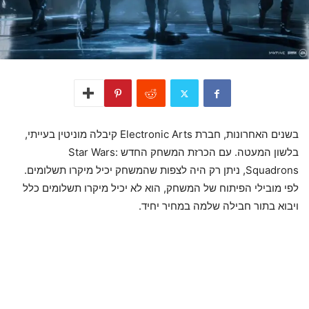
בשנים האחרונות, חברת Electronic Arts קיבלה מוניטין בעייתי,
בלשון המעטה. עם הכרזת המשחק החדש Star Wars:
Squadrons, ניתן רק היה לצפות שהמשחק יכיל מיקרו תשלומים.
לפי מובילי הפיתוח של המשחק, הוא לא יכיל מיקרו תשלומים כלל
ויבוא בתור חבילה שלמה במחיר יחיד.