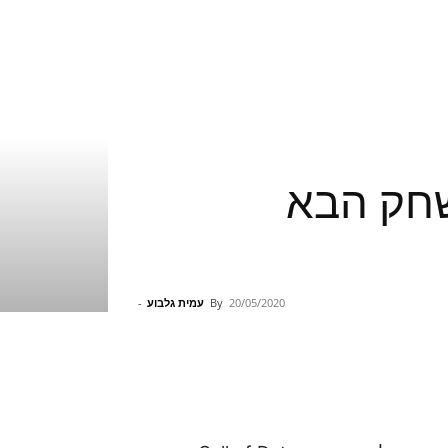
Call of Duty – המשחק הבא
20/05/2020
By
עמית גלבוע
-
Pinterest