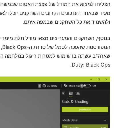
מעיד שבאחד העדכונים הקרובים השחקנים יוכלו ל
ולהשמיד את כל השחקנים שבמפה איתם.
Duty: Black Ops.