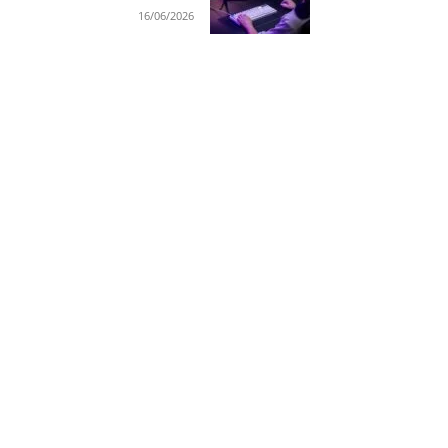
16/06/2026