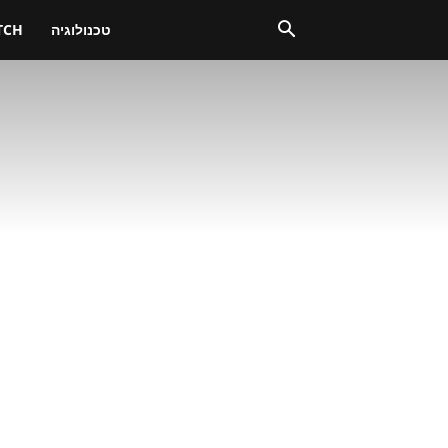
טכנולוגיה
TCH