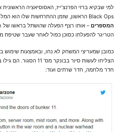
Black Ops הראשון, שזמן ההתרחשות שלו הוא המלחמה הקרה. נקודה מרכזית בעלילה הייתה
המספרים
הטריגר להפעלתו כסוכן כפול לאחר שעבר שטיפת מוח ב
הצליחו לעשות סיור בבונקר מ
חדר מלחמה, חדר שרתים ועוד: