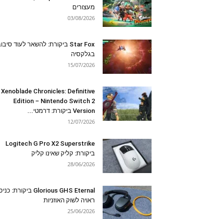
מעצורים
03/08/2026
Star Fox ביקורת: להשאר לעוד סיבו
בגלקסיה
15/07/2026
Xenoblade Chronicles: Definitive
Edition – Nintendo Switch 2
Version ביקורת: דרמטי...
12/07/2026
Logitech G Pro X2 Superstrike
ביקורת: קליק שאינו קליק
28/06/2026
Glorious GHS Eternal ביקורת: כ
ראויה לשוק האוזניות
25/06/2026