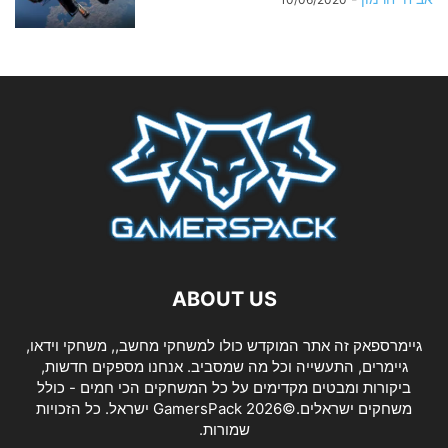
ABOUT US
גיימרספאק זה אתר המוקדש כולו למשחקי מחשב,, משחקי וידאו,
גיימרים, התעשייה וכל מה שמסביב. אנחנו מספקים חדשות,
ביקורות ומבטים מקדימים על כל המשחקים הכי חמים - כולל
משחקים ישראלים.©2026 GamersPack ישראל. כל הזכויות
שמורות.