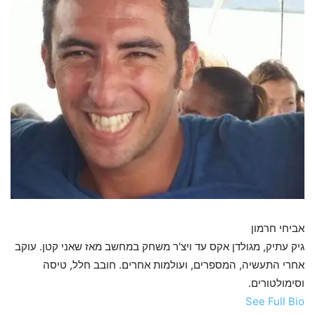
אביחי חרמון
גיק עתיק, מגולדן אקס עד ויצ'ר משחק במחשב מאז שאני קטן. עוקב
אחרי התעשיה, המספרים, ועולמות אחרים. חובב חלל, טיסה
וסימולטורים.
See Full Bio