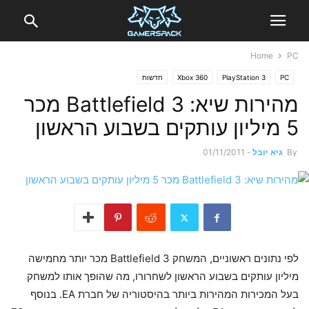
Home
PC
PC
PlayStation 3
Xbox 360
חדשות
מהירות שיא: Battlefield 3 מכר
5 מיליון עותקים בשבוע הראשון
By
גיא יובל
-
01/11/2011
לפי נתונים ראשוניים, המשחק Battlefield 3 מכר יותר מחמישה
מיליון עותקים בשבוע הראשון לשחרורו, מה שהופך אותו למשחק
בעל המכירות המהירות ביותר בהיסטוריה של חברת EA. בנוסף