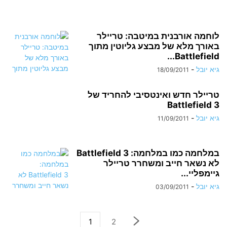
לוחמה אורבנית במיטבה: טריילר
באורך מלא של מבצע גליוטין מתוך
Battlefield...
גיא יובל
-
18/09/2011
טריילר חדש ואינטסיבי להחריד של
Battlefield 3
גיא יובל
-
11/09/2011
במלחמה כמו במלחמה: Battlefield 3
לא נשאר חייב ומשחרר טריילר
גיימפליי...
גיא יובל
-
03/09/2011
1
2