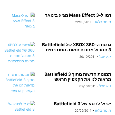
דמו ל-Mass Effect 3 מגיע בינואר
תומר בלאו
-
22/10/2011
גרסת ה-XBOX 360 של Battlefield
3 תסבול מחדות תמונה סטנדרטית
גיא יובל
-
20/10/2011
תמונות חדשות מתוך Battlefield 3
מראות לנו את הקמפיין הראשי
גיא יובל
-
09/10/2011
יש א' לבטא של Battlefield 3
תומר בלאו
-
20/09/2011