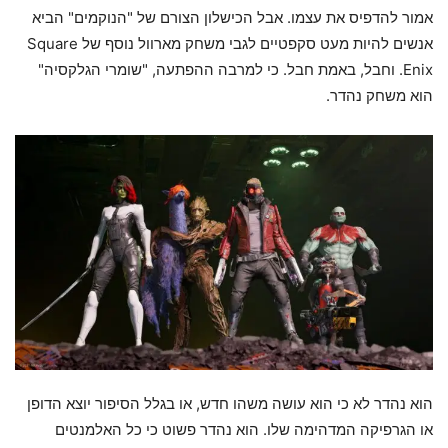
אמור להדפיס את עצמו. אבל הכישלון הצורם של "הנוקמים" הביא
אנשים להיות מעט סקפטיים לגבי משחק מארוול נוסף של Square
Enix. וחבל, באמת חבל. כי למרבה ההפתעה, "שומרי הגלקסיה"
הוא משחק נהדר.
הוא נהדר לא כי הוא עושה משהו חדש, או בגלל הסיפור יוצא הדופן
או הגרפיקה המדהימה שלו. הוא נהדר פשוט כי כל האלמנטים