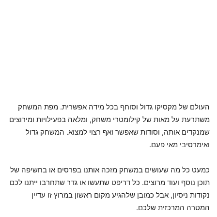
העולם של מקסיקו גדול וסוחף בכל מידה אפשרית. מפת המשחק
משתרעת על מאות של קילומטרי משחק, ומלאה בפעילויות ומירוצים
שמנקדים אותה, וסודות שאפשר ואף רצוי למצוא. המשחק גדול
ואימרסיבי מאי פעם.
כמעט כל מה שעושים במשחק מזכה אותנו בפרסים או בחשיפה של
תוכן נוסף ועוד מרוצים. כל דריפט שתעשו או גדר שתחרבו ייתנו לכם
נקודות ניסיון, אבל כמובן שלהגיע מקום ראשון במרוץ זו עדיין
המטרה המרכזית שלכם.