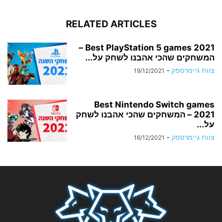
RELATED ARTICLES
Best PlayStation 5 games 2021 –
המשחקים שהכי אהבנו לשחק על...
צוות גיימרספק
-
19/12/2021
Best Nintendo Switch games
2021 – המשחקים שהכי אהבנו לשחק
על...
צוות גיימרספק
-
16/12/2021