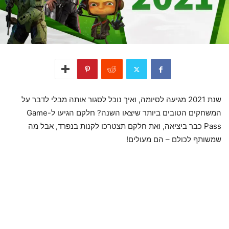
שנת 2021 מגיעה לסיומה, ואיך נוכל לסגור אותה מבלי לדבר על
המשחקים הטובים ביותר שיצאו השנה? חלקם הגיעו ל-Game
Pass כבר ביציאה, ואת חלקם תצטרכו לקנות בנפרד, אבל מה
שמשותף לכולם – הם מעולים!