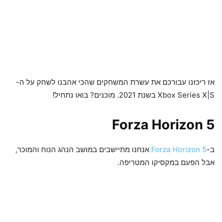
אז ריכזנו עבורכם את עשרת המשחקים שהכי אהבנו לשחק על ה-
Xbox Series X|S בשנת 2021. מוכנים? בואו נתחיל!
Forza Horizon 5
ב-
Forza Horizon 5
אנחנו מתיישבים במושב הנהג הנוח והמוכר,
אבל הפעם במקסיקו המטריפה.