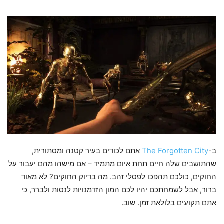
ב-
The Forgotten City
אתם לכודים בעיר קטנה ומסתורית,
שהתושבים שלה חיים תחת איום מתמיד – אם מישהו מהם יעבור על
החוקים, כולכם תהפכו לפסלי זהב. מה בדיוק החוקים? לא מאוד
ברור, אבל לשמחתכם יהיו לכם המון הזדמנויות לנסות ולברר, כי
אתם תקועים בלולאת זמן. שוב.