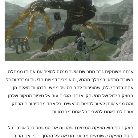
אנחנו משחקים גבר חסר שם אשר מנסה להציל את אחותו ממחלה
חשוכת מרפא. במהלך המסע, הוא מכיר דמויות חדשות ומרתקות כל
אחת בדרך שלה, שהופכות לחבורה של ממש. הדמויות האלה הן
החוזק הגדול של המשחק. אנחנו מגלים עוד על סיפור המקור שלהן
ומה מניע אותן לעזור לדמות הראשית. כל אחד מהסיפורים מרתק
וגורם לנו באמת להעריך כל אחת מהדמויות.
חוזק נוסף הוא מוזיקה המצוינת שמלווה את המשחק לכל אורכו. כל
פיסת מוזיקה ששומעים מביעה הנראה על המסך – בין אם מדובר