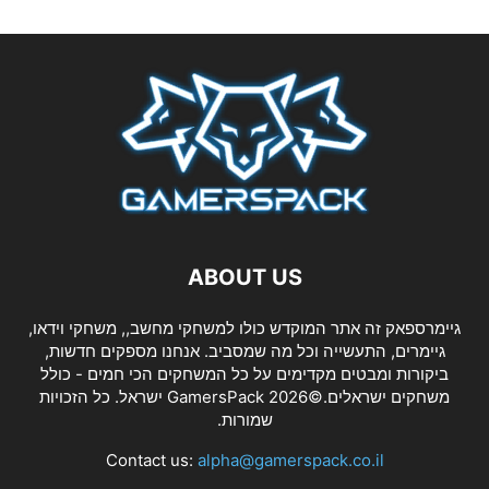
ABOUT US
גיימרספאק זה אתר המוקדש כולו למשחקי מחשב,, משחקי וידאו,
גיימרים, התעשייה וכל מה שמסביב. אנחנו מספקים חדשות,
ביקורות ומבטים מקדימים על כל המשחקים הכי חמים - כולל
משחקים ישראלים.©2026 GamersPack ישראל. כל הזכויות
שמורות.
Contact us:
alpha@gamerspack.co.il