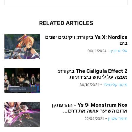
RELATED ARTICLES
Ys X: Nordics ביקורת: ויקינגים יפנים
בים
אלי גרובין
-
06/11/2024
The Caligula Effect 2 ביקורת:
מפצה על ליטוש ביצירתיות
מיטב קלינפלד
-
30/10/2021
Ys 9: Monstrum Nox – ההרפתקן
אדום השיער עושה את דרכו...
תומר שטיין
-
22/04/2021