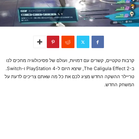
קרבות טקטיים, קשרים עם דמויות, ועולם של פסיכולוגיה מחכים לנו
ב-The Caligula Effect 2, שיצא היום ל-PlayStation 4 ו-Switch.
טריילר ההשקה החדש מציג לכם את כל מה שאתם צריכים לדעת על
המשחק החדש.