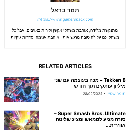
תמר בראל
https://www.gamerspack.com/
מתנקשת מלידה, אוהבת משחקי אקשן ולירות באויבים, אבל כל
משחק עם עלילה טובה מרגש אותי. אוהבת אנימה וסדרות גיקיות
RELATED ARTICLES
Tekken 8 – מכה בעוצמה עם שני
מיליון עותקים תוך חודש
תומר שטיין
-
28/02/2024
Super Smash Bros. Ultimate –
סורה מגיע לסמאש ומציג שליטה
אווירית...