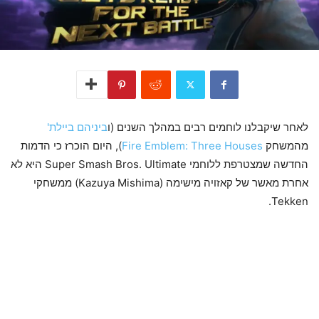
לאחר שיקבלנו לוחמים רבים במהלך השנים (ו
ביניהם ביילת'
מהמשחק
Fire Emblem: Three Houses
), היום הוכרז כי הדמות
החדשה שמצטרפת ללוחמי Super Smash Bros. Ultimate היא לא
אחרת מאשר של קאזויה מישימה (Kazuya Mishima) ממשחקי
Tekken.