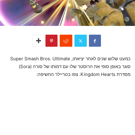
כמעט שלוש שנים לאחר יציאתו, Super Smash Bros. Ultimate
סוגר באופן סופי את הרוסטר שלו עם דמותו של סורה (Sora)
מסדרת Kingdom Hearts. צפו בטריילר החשיפה: