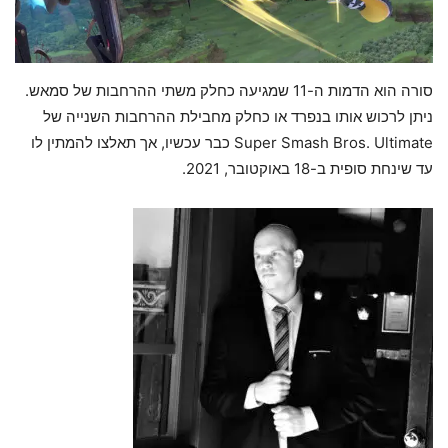
סורה הוא הדמות ה-11 שמגיעה כחלק משתי ההרחבות של סמאש.
ניתן לרכוש אותו בנפרד או כחלק מחבילת ההרחבות השנייה של
Super Smash Bros. Ultimate כבר עכשיו, אך תאלצו להמתין לו
עד שינחת סופית ב-18 באוקטובר, 2021.