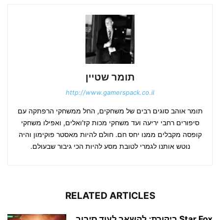
תומר שטיין
http://www.gamerspack.co.il
תומר אוהב סוגים רבים של משחקים, החל ממשחקי הרפתקה עם
סיפורים רחבי יריעה ועד משחקי מכות קז'ואלים, ואפילו משחקי
קופסה מקבלים ממנו יחס חם. חולם להיות מאסטר פוקימון והיה
נוטש אותנו לגמרי לטובת מסע להיות הכי גיבור שבעולם.
RELATED ARTICLES
Star Fox ביקורת: להשאר לעוד סיבוב