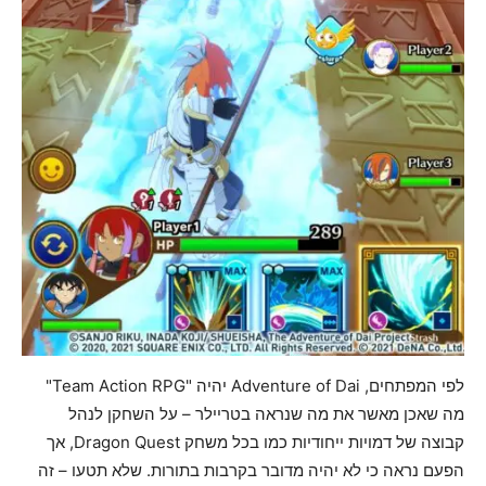
לפי המפתחים, Adventure of Dai יהיה "Team Action RPG"
מה שאכן מאשר את מה שנראה בטריילר – על השחקן לנהל
קבוצה של דמויות ייחודיות כמו בכל משחק Dragon Quest, אך
הפעם נראה כי לא יהיה מדובר בקרבות בתורות. שלא תטעו – זה