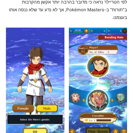
לפי הטריילר נראה כי מדובר בהרבה יותר אקשן מהקרבות
ב"תורות" ב-Pokémon Masters, אך לא נדע עד שלא ננסה אותו
בעצמנו.