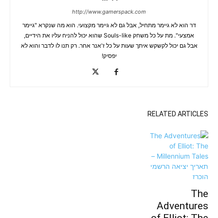
http://www.gamerspack.com
דר הוא לא גיימר מתחיל, אבל גם לא גיימר מקצועי. הוא מה שנקרא "גיימר
אמצעי". מת על כל משחק Souls-like שהוא יכול להניח עליו את הידיים,
אבל גם יכול לקשקש איתך שעות על כל ז'אנר אחר. רק תנו לו לדבר והוא לא
יפסיק!
RELATED ARTICLES
The
Adventures