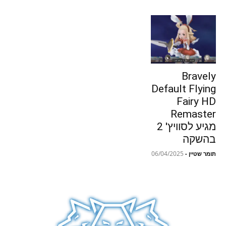
Bravely
Default Flying
Fairy HD
Remaster
מגיע לסוויץ' 2
בהשקה
06/04/2025
תומר שטיין
-