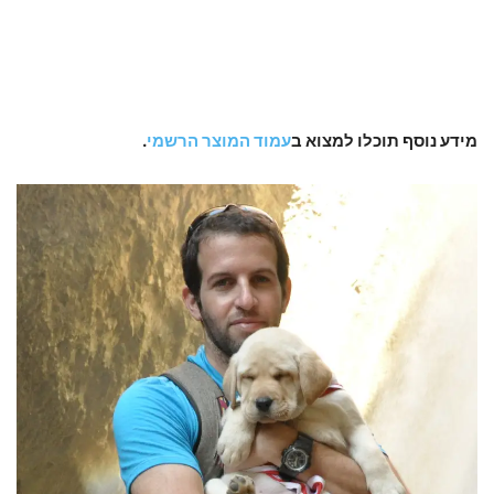
מידע נוסף תוכלו למצוא ב
עמוד המוצר הרשמי
.