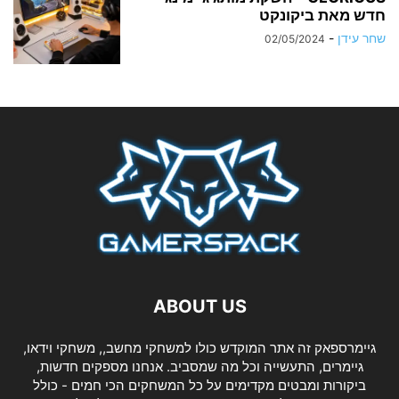
חדש מאת ביקונקט
שחר עידן
-
02/05/2024
ABOUT US
גיימרספאק זה אתר המוקדש כולו למשחקי מחשב,, משחקי וידאו,
גיימרים, התעשייה וכל מה שמסביב. אנחנו מספקים חדשות,
ביקורות ומבטים מקדימים על כל המשחקים הכי חמים - כולל