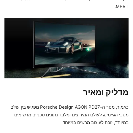
MPRT.
מדליק ומאיר
כאמור, מסך ה-Porsche Design AGON PD27 מפגיש בין עולם
מסכי הגיימינג לעולם המירוצים ומלבד נתונים טכניים מרשימים
במיוחד, זוכה לעיצוב מרשים במיוחד.