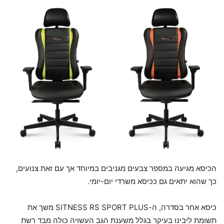
הכיסא מגיעה במספר צבעים מגניבים במיוחד אך עם זאת צנועים,
כך שהוא יתאים גם ככיסא משרדי יום-יומי.
כיסא אחר בסדרה, ה-SITNESS RS SPORT PLUS משך את
תשומת ליבינו בעיקר בגלל משענת הגב העשויה כולה מבד רשת