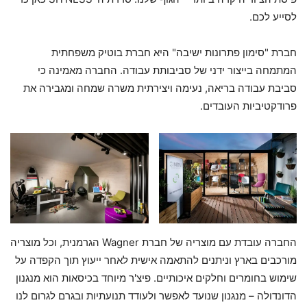
לסייע לכם.
חברת "סימון פתרונות ישיבה" היא חברת בוטיק משפחתית
המתמחה בייצור ידני של סביבותת עבודה. החברה מאמינה כי
סביבת עבודה בריאה, נעימה ויצירתית משרה שמחה ומגבירה את
פרודקטיביות העובדים.
החברה עובדת עם מוצריה של חברת Wagner הגרמנית, וכל מוצריה
מורכבים בארץ וניתנים להתאמה אישית לאחר ייעוץ תוך הקפדה על
שימוש בחומרים וחלקים איכותיים. פיצ'ר מיוחד בכיסאות הוא מנגנון
הדונדולה – מנגנון שנועד לאפשר ולעודד תנועתיות ובגרם לגרום לנו