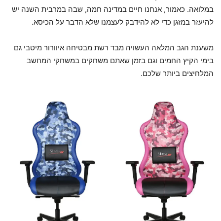
במלואה. כאמור, אנחנו חיים במדינה חמה, שבה במרבית השנה יש
להיעזר במזגן כדי לא להידבק לעצמנו שלא הדבר על הכיסא.
משענת הגב המלאה העשויה מבד רשת מבטיחה איוורור מיטבי גם
בימי הקיץ החמים וגם בזמן שאתם משחקים במשחקי המחשב
המלחיצים ביותר שלכם.