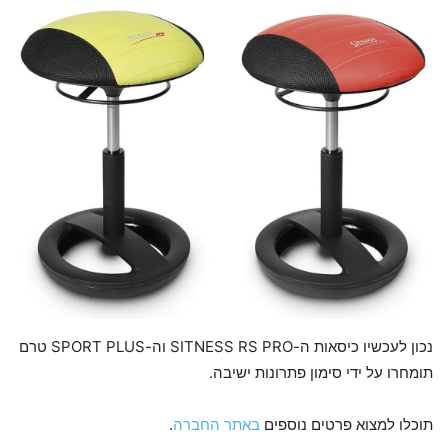
נכון לעכשיו כיסאות ה-SITNESS RS PRO וה-SPORT PLUS טרם
תומחרו על ידי סימון פתרונות ישיבה.
תוכלו למצוא פרטים נוספים
באתר החברה
.