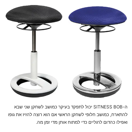
ה-SITNESS BOB יכול לתפקד בעיקר כמושב לשחקן שני שבא
להתארח, כמושב חלופי לשחקן הראשי אם הוא רוצה להזיז את גופו
ואפילו כהדום לרגליים כדי למתוח אותן מדי זמן מה.