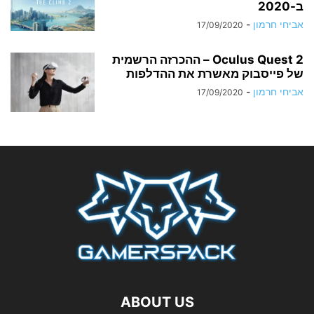
ב-2020
אביחי חרמון
-
17/09/2020
Oculus Quest 2 – ההכרזה הרשמית
של פייסבוק מאשרת את ההדלפות
אביחי חרמון
-
17/09/2020
ABOUT US