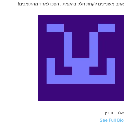
אתם מעוניינים לקחת חלק בהקמתו, הפכו לאחד מהתומכים!
אלדר זכרין
See Full Bio