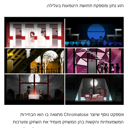
רגע נתון ומספקת תחושת היטמעות בעלילה.
אספקט נוסף שיוצר Chromatose מתגאה בו הוא הבחירות
המשמעותיות והקשות בהן המשחק מעמיד את השחקן ומערכות