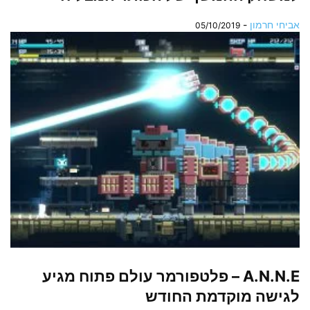
אביחי חרמון
-
05/10/2019
A.N.N.E – פלטפורמר עולם פתוח מגיע
לגישה מוקדמת החודש