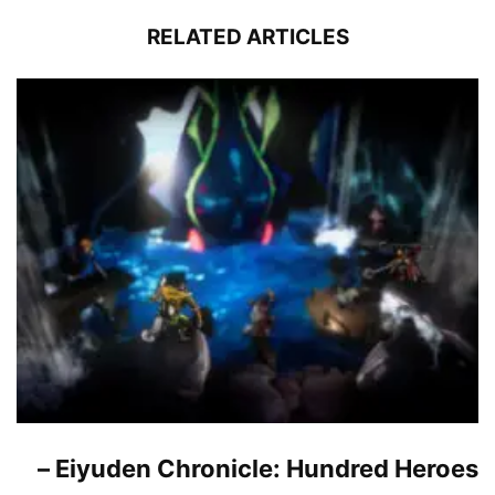
RELATED ARTICLES
Eiyuden Chronicle: Hundred Heroes –