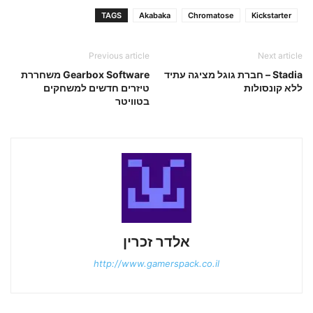
TAGS
Akabaka
Chromatose
Kickstarter
Previous article
Next article
Stadia – חברת גוגל מציגה עתיד
Gearbox Software משחררת
ללא קונסולות
טיזרים חדשים למשחקים
בטוויטר
אלדר זכרין
http://www.gamerspack.co.il