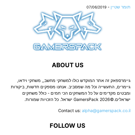
תומר שטיין
-
07/06/2019
ABOUT US
גיימרספאק זה אתר המוקדש כולו למשחקי מחשב,, משחקי וידאו,
גיימרים, התעשייה וכל מה שמסביב. אנחנו מספקים חדשות, ביקורות
ומבטים מקדימים על כל המשחקים הכי חמים - כולל משחקים
ישראלים.©2026 GamersPack ישראל. כל הזכויות שמורות.
Contact us:
alpha@gamerspack.co.il
FOLLOW US