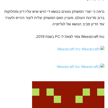
נראה כי יוצרי המשחק נוגעים בנושא די רגיש שיש עליו דיון ומחלוקות
ברוב מדינות העולם. מעניין האם המשחק יצליח ליצור ההייפ ולעורר
עוד הדיון סביב הנושא של לגליזציה.
Weedcraft Inc צפוי לצאת ל-PC בשנת 2019.