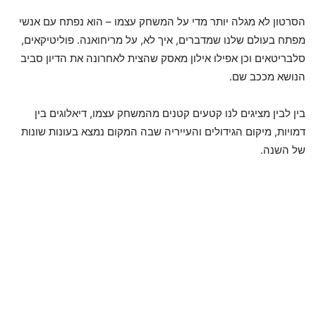
הסרטון לא מגלה יותר מדי על המשחק עצמו – הוא נפתח עם אנשי
מפתח בעולם שלנו שמדברים, איך לא, על מריחואנה. פוליטיקאים,
סלבריטאים וכן אפילו אילון מאסק שהצית לאחרונה את הדיון סביב
הנושא מככב שם.
בין לבין מציגים לנו קטעים קטנים מהמשחק עצמו, דיאלוגים בין
דמויות, מיקום הגידולים והעייריה שבה המקום נמצא בעונות שונות
של השנה.