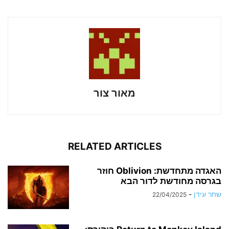
מאור צור
RELATED ARTICLES
האגדה מתחדשת: Oblivion חוזר
בגרסה מחודשת לדור הבא
שחר עידן
-
22/04/2025