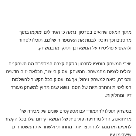
מתוך המעט שרואים בסרטון, נראה כי הגידולים ימוקמו בתוך
מחסנים וכך תוכלו לבנות את האימפריה שלכם. תוכלו לסחור
ולהשפיע פוליטית על הנושא וכך תתקדמו במשחק.
יוצרי המשחק הוסיפו לסרטון פסקה קצרה המספרת מה השחקנים
יכולים לצפות מהמשחק. המשחק יעסוק בייצור, הכלאת זנים חדשים
ומכירה, כיאה למשחק ניהול, אך גם יעסוק בכל הקשור להשלכות
הפוליטיות והתרבותיות של הסם. נושא שגם מחוץ למשחק מעורר
דיון ומחלוקות.
במשחק תוכלו להתמודד עם אספקטים שונים של מכירה של
מריחואנה, החל מדחיפה פוליטית של הנושא וקידום שלו בכל הקשור
לחקיקה או מנגד לקחת צד יותר מחתרתי ולשחד את המשטרה כך
שיעלימו עין.