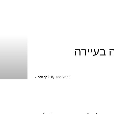
ימה בעיירה
03/10/2016
By
אסף הדרי
-
Pinterest