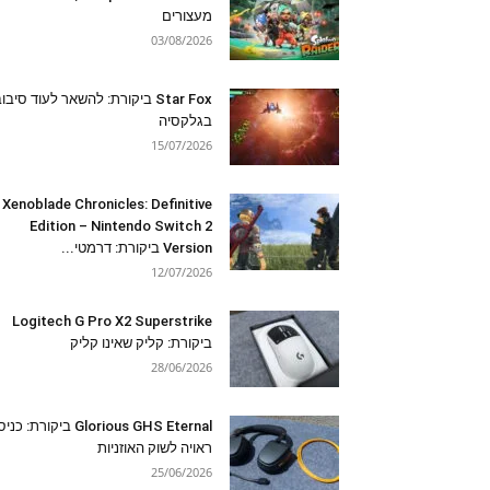
מעצורים
03/08/2026
Star Fox ביקורת: להשאר לעוד סיבו
בגלקסיה
15/07/2026
Xenoblade Chronicles: Definitive
Edition – Nintendo Switch 2
Version ביקורת: דרמטי...
12/07/2026
Logitech G Pro X2 Superstrike
ביקורת: קליק שאינו קליק
28/06/2026
Glorious GHS Eternal ביקורת: כ
ראויה לשוק האוזניות
25/06/2026