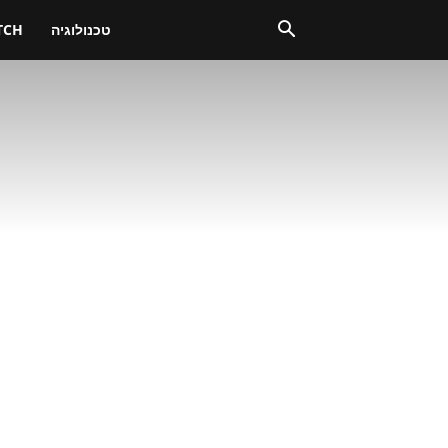
טכנולוגיה
TCH