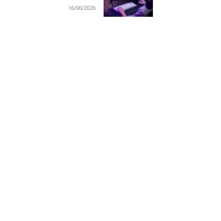
16/06/2026