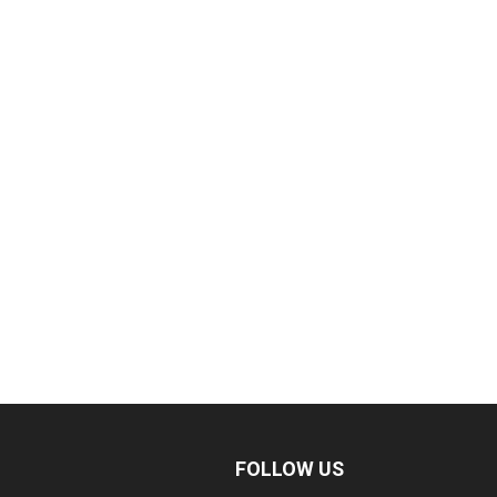
FOLLOW US