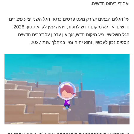
ואבזרי ריהוט חדשים.
על הגלים הבאים יש רק מעט פרטים כרגע; הגל השני יציע פיצ'רים
חדשים, אך לא מיקום חדש לחקור, ויהיה זמין לקראת סוף 2026.
הגל השלישי יציע מיקום חדש, אך אין עדכון על דברים חדשים
נוספים נכון לעכשיו, והוא יהיה זמין במהלך שנת 2027.