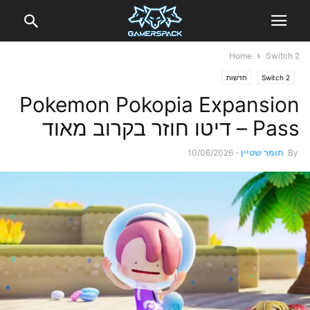
Home
Switch 2
Switch 2
חדשות
Pokemon Pokopia Expansion
Pass – דיטו חוזר בקרוב מאוד
By
תומר שטיין
-
10/06/2026