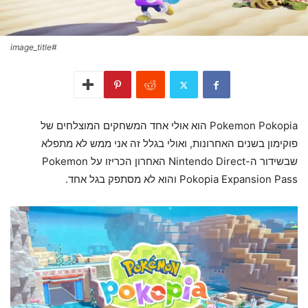
#image_title
Pokemon Pokopia הוא אולי אחד המשחקים המוצלחים של
פוקימון בשנים האחרונות, ואולי בגלל זה אני ממש לא מתפלא
שבשידור ה-Nintendo Direct האחרון הכריזו על Pokemon
Pokopia Expansion Pass והוא לא מסתפק בגל אחד.