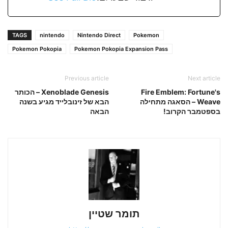
TAGS
nintendo
Nintendo Direct
Pokemon
Pokemon Pokopia
Pokemon Pokopia Expansion Pass
Previous article
Next article
Fire Emblem: Fortune's
Xenoblade Genesis – הכותר
Weave – הסאגה מתחילה
הבא של זינובלייד מגיע בשנה
בספטמבר הקרוב!
הבאה
תומר שטיין