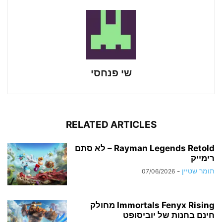
שי פנחסי
RELATED ARTICLES
Rayman Legends Retold – לא סתם
רימייק
תומר שטיין
-
07/06/2026
Immortals Fenyx Rising מחולק
חינם בחנות של יוביסופט