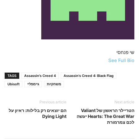
שי פנחסי
See Full Bio
TAGS
Assassin's Creed 4
Assassin's Creed 4: Black Flag
משחקיות
גיימפליי
Ubisoft
Previous article
Next article
הטריילר הראשון של Valiant
הם יוצאים רק בלילות: ראיון על
Hearts: The Great War יעשה
Dying Light
לכם צמרמורת