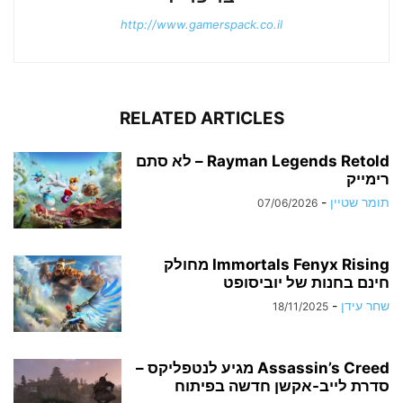
http://www.gamerspack.co.il
RELATED ARTICLES
Rayman Legends Retold – לא סתם
רימייק
תומר שטיין
-
07/06/2026
Immortals Fenyx Rising מחולק
חינם בחנות של יוביסופט
שחר עידן
-
18/11/2025
Assassin’s Creed מגיע לנטפליקס –
סדרת לייב-אקשן חדשה בפיתוח