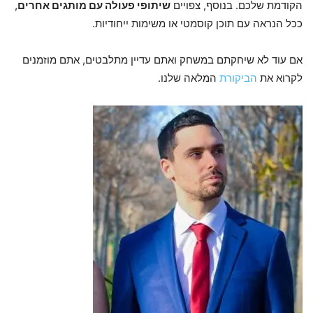
הקודמת שלכם. בנוסף, צפויים
שיתופי פעולה עם מותגים אחרים
,
ככל הנראה עם תוכן קוסמטי או משימות ייחודיות.
אם עוד לא שיחקתם במשחק ואתם עדיין מתלבטים, אתם מוזמנים
לקרוא את
הביקורת
המלאה שלנו.