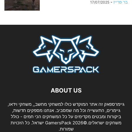
בר פרייז
-
17/07/2025
ABOUT US
גיימרספאק זה אתר המוקדש כולו למשחקי מחשב,, משחקי וידאו,
גיימרים, התעשייה וכל מה שמסביב. אנחנו מספקים חדשות,
ביקורות ומבטים מקדימים על כל המשחקים הכי חמים - כולל
משחקים ישראלים.©2026 GamersPack ישראל. כל הזכויות
שמורות.