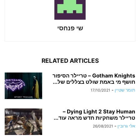
שי פנחסי
RELATED ARTICLES
Gotham Knights – טריילר הסיפור
חושף מי באמת שולט בצללים של...
תומר שטיין
-
17/10/2021
Dying Light 2 Stay Human –
טריילר משחקיות חדש מראה עוד...
אלי גרובין
-
26/08/2021