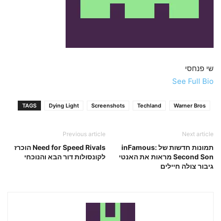
שי פנחסי
See Full Bio
TAGS
Dying Light
Screenshots
Techland
Warner Bros
Previous article
Next article
תמונות חדשות של inFamous:
Need for Speed Rivals הוכרז
Second Son מראות את האנטי
לקונסולות דור הבא והנוכחי
גיבור צולה חיילים