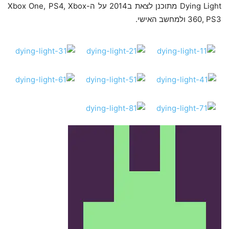
Dying Light מתוכנן לצאת ב2014 על ה-Xbox One, PS4, Xbox
360, PS3 ולמחשב האישי.