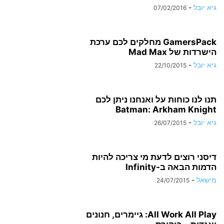
גיא יובל
-
07/02/2016
GamersPack מחלקים לכם ערכת
הישרדות של Mad Max
גיא יובל
-
22/10/2015
תנו לנו כוחות על ואנחנו ניתן לכם
Batman: Arkham Knight
גיא יובל
-
26/07/2015
דיסני רוצים לדעת מי צריכה להיות
הדמות הבאה ב-Infinity
מישאל
-
24/07/2015
All Work All Play: גיימרים, חנונים