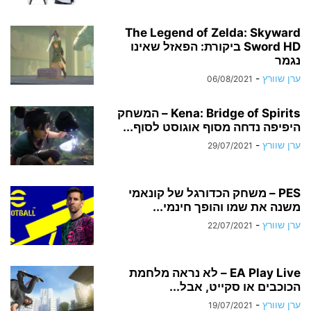
The Legend of Zelda: Skyward
Sword HD ביקורת: הפאזל שאינו
נגמר
ערן שוורץ
-
06/08/2021
Kena: Bridge of Spirits – המשחק
היפיפה נדחה מסוף אוגוסט לסוף...
ערן שוורץ
-
29/07/2021
PES – משחק הכדורגל של קונאמי
משנה את שמו והופך חינמי...
ערן שוורץ
-
22/07/2021
EA Play Live – לא נראה מלחמת
הכוכבים או סקייט, אבל...
ערן שוורץ
-
19/07/2021