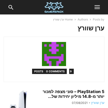
Posts by ערן שוורץ
Authors
Home
ערן שוורץ
0 COMMENTS
9 POSTS
PlayStation 5 – סוני מצפה למכור
יותר מ-14.8 מיליון יחידות של...
ערן שוורץ
-
07/08/2021