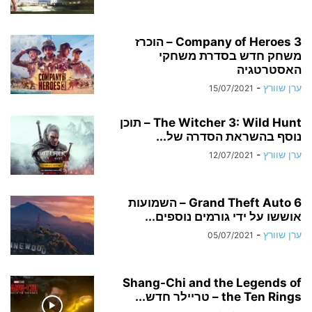
Company of Heroes 3 – הוכרז
משחק חדש בסדרת משחקי
האסטרטגיה
ערן שוורץ
-
15/07/2021
The Witcher 3: Wild Hunt – תוכן
נוסף בהשראת הסדרה של...
ערן שוורץ
-
12/07/2021
Grand Theft Auto 6 – השמועות
אוששו על ידי גורמים נוספים...
ערן שוורץ
-
05/07/2021
Shang-Chi and the Legends of
the Ten Rings – טריילר חדש...