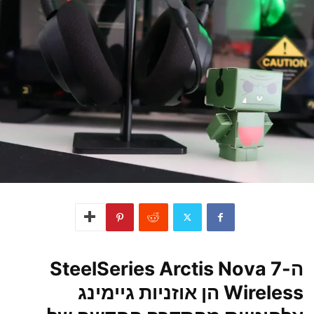
ה-SteelSeries Arctis Nova 7
Wireless הן אוזניות גיימינג