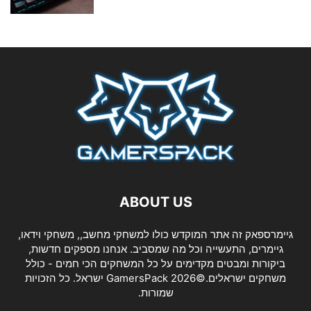
ABOUT US
גיימרספאק זה אתר המוקדש כולו למשחקי מחשב,, משחקי וידאו,
גיימרים, התעשייה וכל מה שמסביב. אנחנו מספקים חדשות,
ביקורות ומבטים מקדימים על כל המשחקים הכי חמים - כולל
משחקים ישראלים.©2026 GamersPack ישראל. כל הזכויות
שמורות.