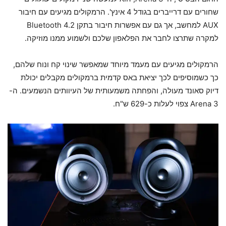
שחורים עם דרייברים בגודל 4 אינץ'. הרמקולים מגיעים עם חיבור
AUX למחשב, אך גם עם אפשרות חיבור בתקן Bluetooth 4.2
למקרה שתרצו לחבר את הפלאפון שלכם ולשמוע ממנו מוזיקה.
הרמקולים מגיעים עם מעמד מיוחד שמאפשר שינוי קח ונוח שלהם,
כך כשמוסיפים לכך יציאת באס קדמית ברמקולים מקבלים יכולת
דיוק סאונד מעולה, והפחתה משמעותית של העיוותים הנשמעים. ה-
Arena 3 צפוי לעלות כ-629 ש"ח.