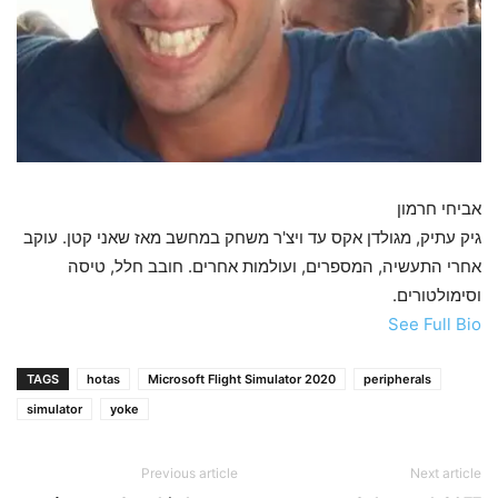
אביחי חרמון
גיק עתיק, מגולדן אקס עד ויצ'ר משחק במחשב מאז שאני קטן. עוקב
אחרי התעשיה, המספרים, ועולמות אחרים. חובב חלל, טיסה
וסימולטורים.
See Full Bio
TAGS
hotas
Microsoft Flight Simulator 2020
peripherals
simulator
yoke
Previous article
Next article