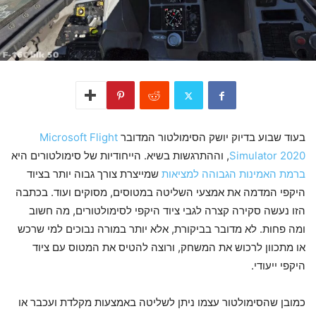
בעוד שבוע בדיוק יושק הסימולטור המדובר
Microsoft Flight
Simulator 2020
, וההתרגשות בשיא. הייחודיות של סימולטורים היא
ברמת האמינות הגבוהה למציאות
שמייצרת צורך גבוה יותר בציוד
היקפי המדמה את אמצעי השליטה במטוסים, מסוקים ועוד. בכתבה
הזו נעשה סקירה קצרה לגבי ציוד היקפי לסימולטורים, מה חשוב
ומה פחות. לא מדובר בביקורת, אלא יותר במורה נבוכים למי שרכש
או מתכוון לרכוש את המשחק, ורוצה להטיס את המטוס עם ציוד
היקפי ייעודי.
כמובן שהסימולטור עצמו ניתן לשליטה באמצעות מקלדת ועכבר או