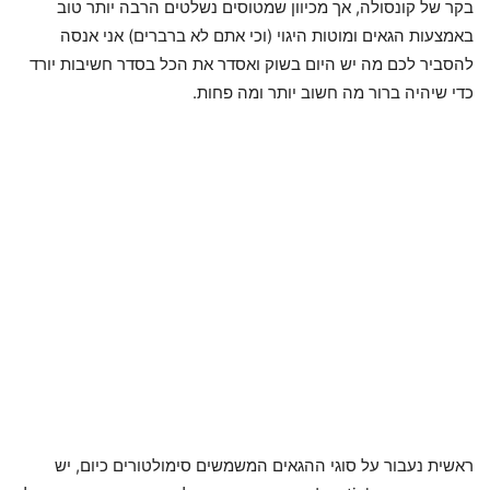
בקר של קונסולה, אך מכיוון שמטוסים נשלטים הרבה יותר טוב
באמצעות הגאים ומוטות היגוי (וכי אתם לא ברברים) אני אנסה
להסביר לכם מה יש היום בשוק ואסדר את הכל בסדר חשיבות יורד
כדי שיהיה ברור מה חשוב יותר ומה פחות.
ראשית נעבור על סוגי ההגאים המשמשים סימולטורים כיום, יש