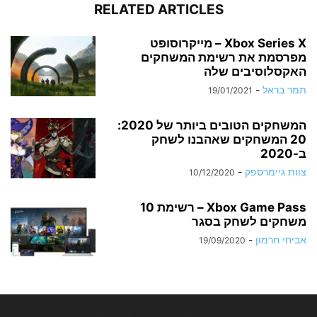
RELATED ARTICLES
Xbox Series X – מייקרוסופט
מפרסמת את רשימת המשחקים
האקסלוסיבים שלה
תמר בראל
-
19/01/2021
המשחקים הטובים ביותר של 2020:
20 המשחקים שאהבנו לשחק
ב-2020
צוות גיימרספק
-
10/12/2020
Xbox Game Pass – רשימת 10
משחקים לשחק בסגר
אביחי חרמון
-
19/09/2020