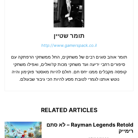
תומר שטיין
http://www.gamerspack.co.il
תומר אוהב סוגים רבים של משחקים, החל ממשחקי הרפתקה עם
סיפורים רחבי יריעה ועד משחקי מכות קז'ואלים, ואפילו משחקי
קופסה מקבלים ממנו יחס חם. חולם להיות מאסטר פוקימון והיה
נוטש אותנו לגמרי לטובת מסע להיות הכי גיבור שבעולם.
RELATED ARTICLES
Rayman Legends Retold – לא סתם
רימייק