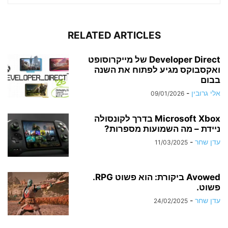
RELATED ARTICLES
Developer Direct של מייקרוסופט
ואקסבוקס מגיע לפתוח את השנה
בבום
אלי גרובין
-
09/01/2026
Microsoft Xbox בדרך לקונסולה
ניידת – מה השמועות מספרות?
עדן שחר
-
11/03/2025
Avowed ביקורת: הוא פשוט RPG.
פשוט.
עדן שחר
-
24/02/2025