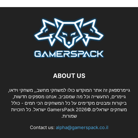
ABOUT US
גיימרספאק זה אתר המוקדש כולו למשחקי מחשב,, משחקי וידאו,
גיימרים, התעשייה וכל מה שמסביב. אנחנו מספקים חדשות,
ביקורות ומבטים מקדימים על כל המשחקים הכי חמים - כולל
משחקים ישראלים.©2026 GamersPack ישראל. כל הזכויות
שמורות.
Contact us:
alpha@gamerspack.co.il