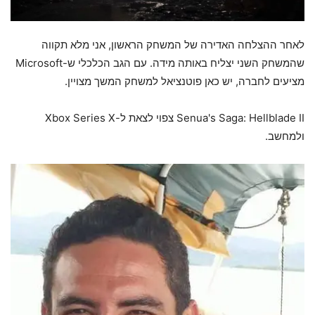
לאחר ההצלחה האדירה של המשחק הראשון, אני מלא תקווה
שהמשחק השני יצליח באותה מידה. עם הגב הכלכלי ש-Microsoft
מציעים לחברה, יש כאן פוטנציאל למשחק המשך מצויין.
Senua's Saga: Hellblade II צפוי לצאת ל-Xbox Series X
ולמחשב.