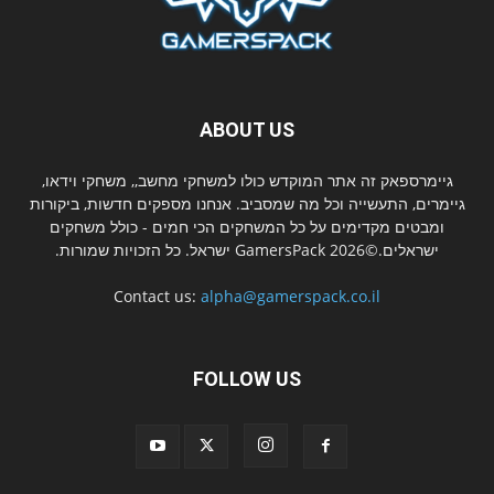
ABOUT US
גיימרספאק זה אתר המוקדש כולו למשחקי מחשב,, משחקי וידאו,
גיימרים, התעשייה וכל מה שמסביב. אנחנו מספקים חדשות, ביקורות
ומבטים מקדימים על כל המשחקים הכי חמים - כולל משחקים
ישראלים.©2026 GamersPack ישראל. כל הזכויות שמורות.
Contact us:
alpha@gamerspack.co.il
FOLLOW US