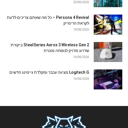
20/06/2026
Persona 4 Revival – כל מה שאתם צריכים לדעת
לקראת הרימייק
19/06/2026
SteelSeries Aerox 3 Wireless Gen 2 ביקורת:
שדרוג מדויק לנוסחה מוכרת
16/06/2026
Logitech G מציגה עכבר ומקלדת גיימינג חדשים
16/06/2026