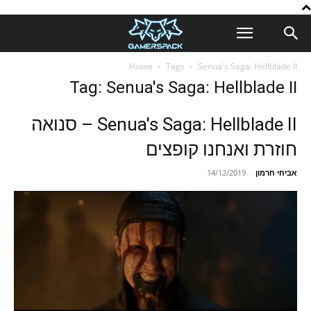
Home
Tags
Senua's Saga: Hellblade II
Tag: Senua's Saga: Hellblade II
Senua's Saga: Hellblade II – סנואה
חוזרת ואנחנו קופצים
אביחי חרמון
-
14/12/2019