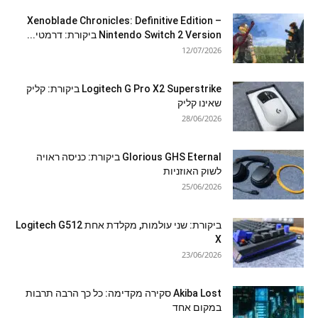
Xenoblade Chronicles: Definitive Edition –
Nintendo Switch 2 Version ביקורת: דרמטי...
12/07/2026
Logitech G Pro X2 Superstrike ביקורת: קליק
שאינו קליק
28/06/2026
Glorious GHS Eternal ביקורת: כניסה ראויה
לשוק האוזניות
25/06/2026
ביקורת: שני עולמות, מקלדת אחת Logitech G512
X
23/06/2026
Akiba Lost סקירה מקדימה: כל כך הרבה תרבות
במקום אחד