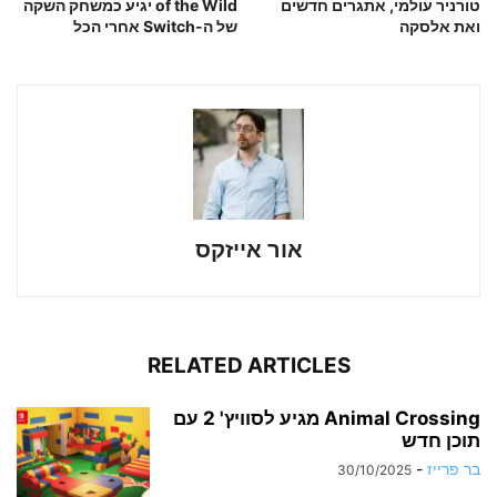
טורניר עולמי, אתגרים חדשים
of the Wild יגיע כמשחק השקה
ואת אלסקה
של ה-Switch אחרי הכל
אור אייזקס
RELATED ARTICLES
Animal Crossing מגיע לסוויץ' 2 עם
תוכן חדש
בר פרייז
-
30/10/2025