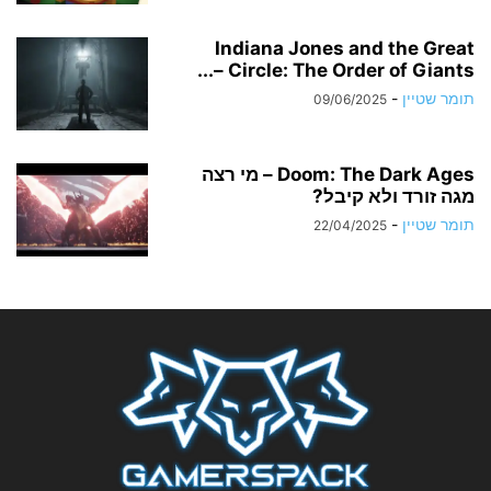
Indiana Jones and the Great
Circle: The Order of Giants –...
תומר שטיין
-
09/06/2025
Doom: The Dark Ages – מי רצה
מגה זורד ולא קיבל?
תומר שטיין
-
22/04/2025