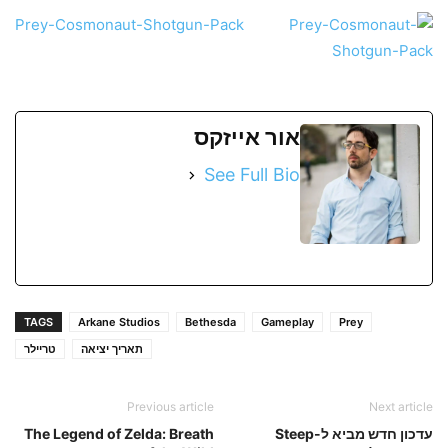
אור אייזקס
See Full Bio
TAGS
Arkane Studios
Bethesda
Gameplay
Prey
תאריך יציאה
טריילר
Previous article
Next article
עדכון חדש מביא ל-Steep
The Legend of Zelda: Breath