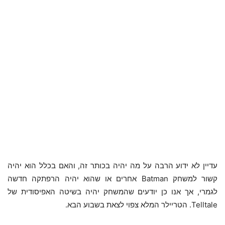
עדיין לא ידוע הרבה על מה יהיה בכותר זה, והאם בכלל הוא יהיה
קשור למשחק Batman אחרים או שהוא יהיה הרפתקה חדשה
לגמרי, אך אנו כן יודעים שהמשחק יהיה בשיטה האפיסודית של
Telltale. הטריילר המלא צפוי לצאת בשבוע הבא.