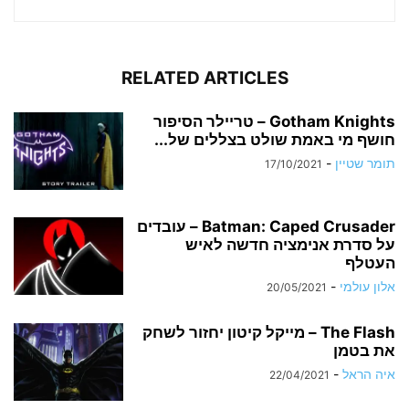
RELATED ARTICLES
Gotham Knights – טריילר הסיפור
חושף מי באמת שולט בצללים של...
תומר שטיין
-
17/10/2021
Batman: Caped Crusader – עובדים
על סדרת אנימציה חדשה לאיש
העטלף
אלון עולמי
-
20/05/2021
The Flash – מייקל קיטון יחזור לשחק
את בטמן
איה הראל
-
22/04/2021