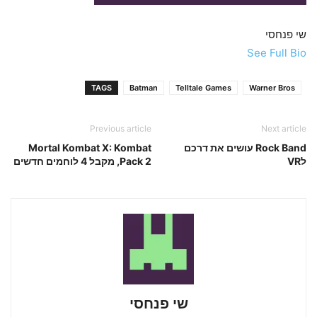
שי פנחסי
See Full Bio
TAGS
Batman
Telltale Games
Warner Bros
Previous article
Next article
Rock Band עושים את דרכם
Mortal Kombat X: Kombat
לVR
Pack 2, מקבל 4 לוחמים חדשים
שי פנחסי