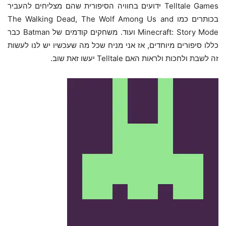
Telltale Games ידועים בחוויה הסיפורית שהם מצליחים להעביר
בכותרים כמו The Walking Dead, The Wolf Among Us and
Minecraft: Story Mode ועוד. משחקים קודמים של Batman כבר
כללו סיפורים מיוחדים, אז אני מניח שכל מה שעכשיו יש לנו לעשות
זה לשבת ולחכות ולראות האם Telltale יעשו זאת שוב.