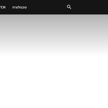
טכנולוגיה
TCH