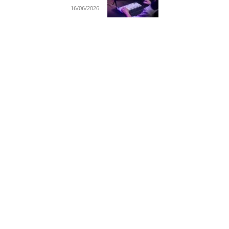
16/06/2026