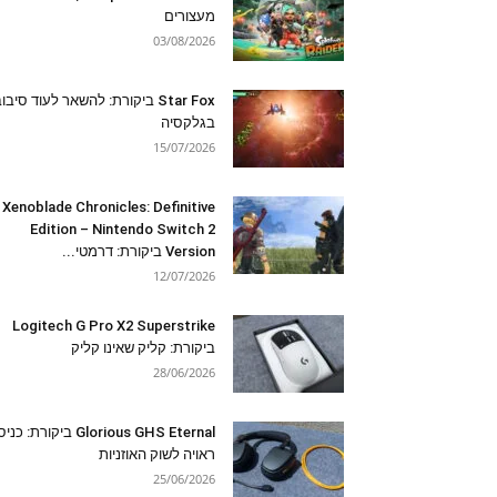
מעצורים
03/08/2026
Star Fox ביקורת: להשאר לעוד סיבו
בגלקסיה
15/07/2026
Xenoblade Chronicles: Definitive
Edition – Nintendo Switch 2
Version ביקורת: דרמטי...
12/07/2026
Logitech G Pro X2 Superstrike
ביקורת: קליק שאינו קליק
28/06/2026
Glorious GHS Eternal ביקורת: כ
ראויה לשוק האוזניות
25/06/2026