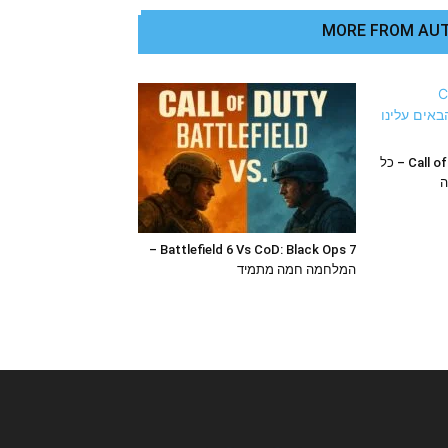
MORE FROM AU
Call of Duty: Warzone Verdansk – כל
ה
Battlefield 6 Vs CoD: Black Ops 7 –
המלחמה חמה מתמיד