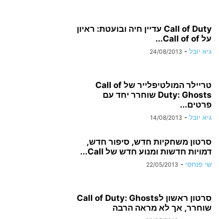
Call of Duty עדיין חיה ובועטת: ראיון
על Call of of...
גיא יובל
-
24/08/2013
טריילר המולטיפלייר של Call of
Duty: Ghosts שוחרר יחד עם
פרטים...
גיא יובל
-
14/08/2013
סרטון משחקיות חדש, סיפור חדש,
דמויות חדשות ומנוע חדש של Call...
שי פנחסי
-
22/05/2013
סרטון ראשון לCall of Duty: Ghosts
שוחרר, אך לא מראה הרבה