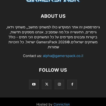
ABOUT US
גיימרספאק זה אתר המוקדש כולו למשחקי מחשב,, משחקי וידאו,
גיימרים, התעשייה וכל מה שמסביב. אנחנו מספקים חדשות,
ביקורות ומבטים מקדימים על כל המשחקים הכי חמים - כולל
משחקים ישראלים.©2026 GamersPack ישראל. כל הזכויות
שמורות.
Contact us:
alpha@gamerspack.co.il
FOLLOW US
Hosted by
Conniction