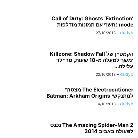
Call of Duty: Ghosts ‘Extinction’
mode נחשף עם תמונות מודלפות
-
dudyb
27/10/2013
הקמפיין של Killzone: Shadow Fall
ימשך למעלה מ-10 שעות, טריילר
עלילה...
-
dudyb
22/10/2013
The Electrocutioner מצטרף
למתנקשי Batman: Arkham Origins
-
dudyb
14/10/2013
The Amazing Spider-Man 2 נכנס
לפעולה באביב 2014