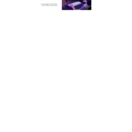
16/06/2026