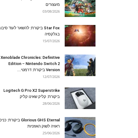
מעצורים
03/08/2026
Star Fox ביקורת: להשאר לעוד סיבו
בגלקסיה
15/07/2026
Xenoblade Chronicles: Definitive
Edition – Nintendo Switch 2
Version ביקורת: דרמטי...
12/07/2026
Logitech G Pro X2 Superstrike
ביקורת: קליק שאינו קליק
28/06/2026
Glorious GHS Eternal ביקורת: כ
ראויה לשוק האוזניות
25/06/2026