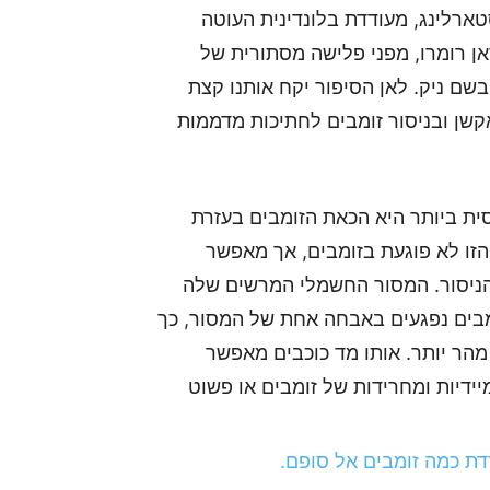
טארלינג, מעודדת בלונדינית העוטה
ן רומרו, מפני פלישה מסתורית של
שם ניק. לאן הסיפור יקח אותנו קצת
שן ובניסור זומבים לחתיכות מדממות
ית ביותר היא הכאת הזומבים בעזרת
זו לא פוגעת בזומבים, אך מאפשר
 הניסור. המסור החשמלי המרשים שלה
מבים נפגעים באבחה אחת של המסור, כך
מהר יותר. אותו מד כוכבים מאפשר
ידיות ומחרידות של זומבים או פשוט