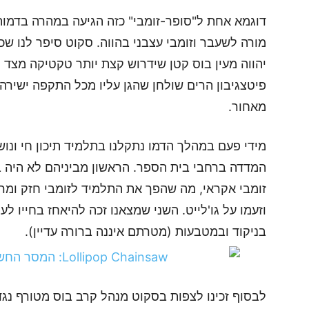
מורה לשעבר וזומבי עצבני בהווה. סקוט סיפר לנו שכ
יהווה מעין בוס קטן שידרוש קצת יותר טקטיקה מצד 
פיטצגיבון הרים שולחן שהגן עליו מכל התקפה ישירה, 
מאחור.
מידי פעם במהלך הדמו נתקלנו בתלמיד תיכון חי ונוש
המדדה ברחבי בית הספר. הראשון מביניהם לא היה בר
זומבי אקראי, מה שהפך את התלמיד לזומבי חזק ומר
וזעמו על גו'לייט. השני שמצאנו זכה להיאחז בחייו לע
בניקוד ובמטבעות (מטרתם איננה ברורה עדיין).