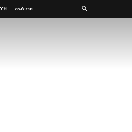
טכנולוגיה
TCH