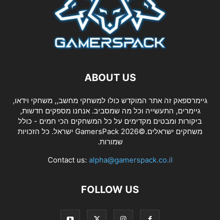
ABOUT US
גיימרספאק זה אתר המוקדש כולו למשחקי מחשב,, משחקי וידאו,
גיימרים, התעשייה וכל מה שמסביב. אנחנו מספקים חדשות,
ביקורות ומבטים מקדימים על כל המשחקים הכי חמים - כולל
משחקים ישראלים.©2026 GamersPack ישראל. כל הזכויות
שמורות.
Contact us:
alpha@gamerspack.co.il
FOLLOW US