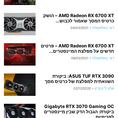
AMD Radeon RX 6700 XT – הושק
כרטיס המסך שאמור לכבוש...
רוני באלאגולה
-
04/03/2021
AMD Radeon RX 6700 XT – פרטים
חדשים על מפלצת המיינסטרים...
רוני באלאגולה
-
06/02/2021
ASUS TUF RTX 3090: ביקורת
השוואתית למפלצת של כרטיס מסך
אלון לייבוביץ
-
02/12/2020
Gigabyte RTX 3070 Gaming OC
ביקורת: הגבול הדק שבין מיינסטרים
לפרימיום