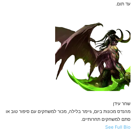
עד תום.
שחר עידן
מהנדס מכונות ביום, גיימר בלילה, מכור למשחקים עם סיפור טוב או
סתם למשחקים תחרותיים.
See Full Bio