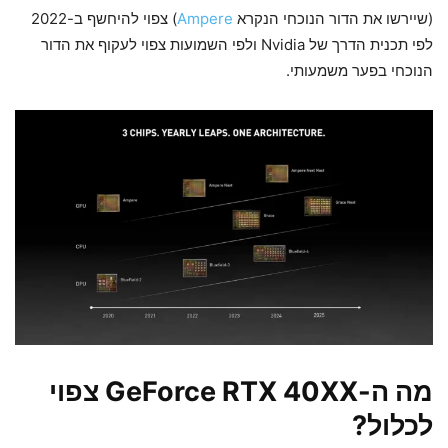
(שיירשו את הדור הנוכחי הנקרא
Ampere
) צפוי להיחשף ב-2022
לפי תכנית הדרך של Nvidia ולפי השמועות צפוי לעקוף את הדור
הנוכחי בפער משמעותי.
מה ה-GeForce RTX 40XX צפוי
לכלול?