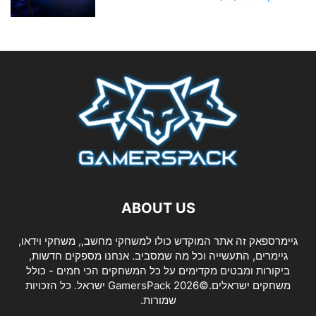
ABOUT US
גיימרספאק זה אתר המוקדש כולו למשחקי מחשב,, משחקי וידאו,
גיימרים, התעשייה וכל מה שמסביב. אנחנו מספקים חדשות,
ביקורות ומבטים מקדימים על כל המשחקים הכי חמים - כולל
משחקים ישראלים.©2026 GamersPack ישראל. כל הזכויות
שמורות.