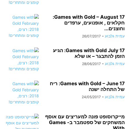
Games with Gold – August 17:
חקלאים , אופנועים, ערפדים
וחוצנים...
עמית גלבוע
-
26/07/2017
Games with Gold July 17: הגיע
הזמן להתבגר – או שלא
עמית גלבוע
-
28/06/2017
Games with Gold – June 17: ריח
של התחלה ישנה
עמית גלבוע
-
24/05/2017
מייקרוסופט פונה למעריצים עם אוסף
המשחקים של ספטמבר ב- Games
With...