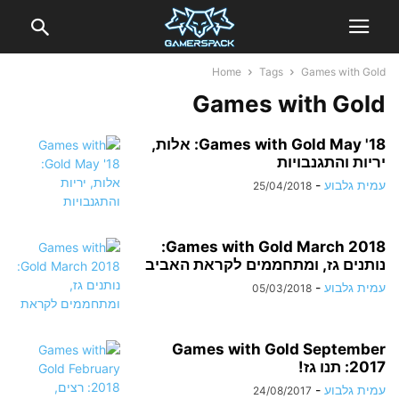
Home
Tags
Games with Gold
Games with Gold
Games with Gold May '18: אלות,
יריות והתגנבויות
עמית גלבוע
-
25/04/2018
Games with Gold March 2018:
נותנים גז, ומתחממים לקראת האביב
עמית גלבוע
-
05/03/2018
Games with Gold September
2017: תנו גז!
עמית גלבוע
-
24/08/2017