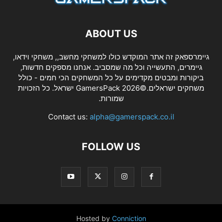
ABOUT US
גיימרספאק זה אתר המוקדש כולו למשחקי מחשב,, משחקי וידאו,
גיימרים, התעשייה וכל מה שמסביב. אנחנו מספקים חדשות,
ביקורות ומבטים מקדימים על כל המשחקים הכי חמים - כולל
משחקים ישראלים.©2026 GamersPack ישראל. כל הזכויות
שמורות.
Contact us:
alpha@gamerspack.co.il
FOLLOW US
Hosted by
Conniction