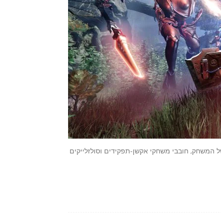
ל המשחק, חובבי משחקי אקשן-תפקידים וסולזלייקים