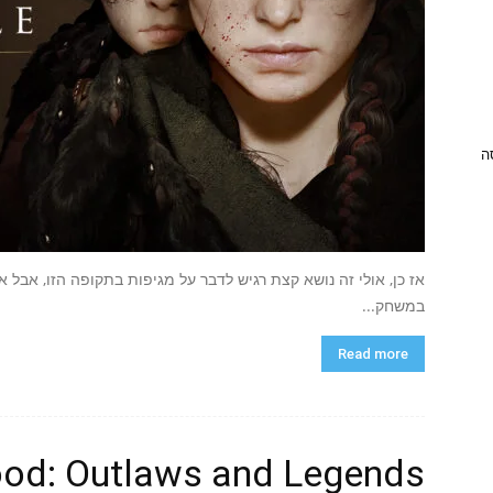
ניסה
אז כן, אולי זה נושא קצת רגיש לדבר על מגיפות בתקופה הזו, אבל א
במשחק...
Read more