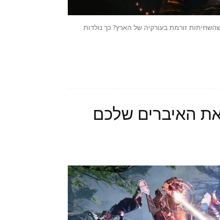
השחיתות זורמת בעורקיה של הארץ? כך נולדות
: שמרו את האיברים שלכם