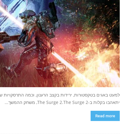
למעט באגים בטקסטורות, ירידות בקצב הרענון, וכמה התרסקויות ש
יתאהבו בקלות ב-The Surge 2.The Surge 2, משחק ההמשך...
Read more