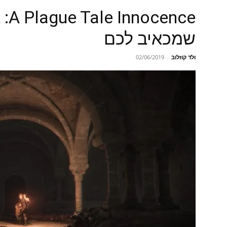
nce
שמכאיב לכם
ולד קוזלוב
-
02/06/2019