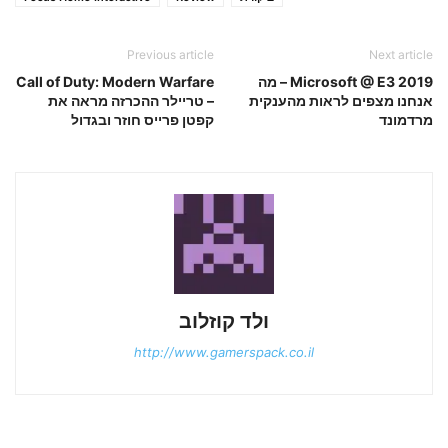
Previous article
Next article
Microsoft @ E3 2019 – מה
Call of Duty: Modern Warfare
אנחנו מצפים לראות מהענקית
– טריילר ההכרזה מראה את
מרדמונד
קפטן פרייס חוזר ובגדול
ולד קוזלוב
http://www.gamerspack.co.il