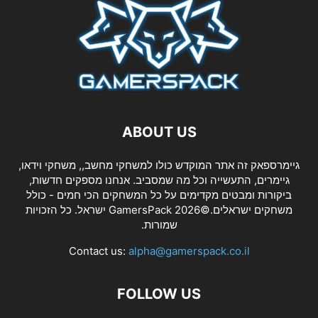
ABOUT US
גיימרספאק זה אתר המוקדש כולו למשחקי מחשב,, משחקי וידאו,
גיימרים, התעשייה וכל מה שמסביב. אנחנו מספקים חדשות,
ביקורות ומבטים מקדימים על כל המשחקים הכי חמים - כולל
משחקים ישראלים.©2026 GamersPack ישראל. כל הזכויות
שמורות.
Contact us:
alpha@gamerspack.co.il
FOLLOW US