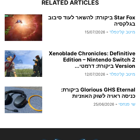
RELATED ARTICLES
Star Fox ביקורת: להשאר לעוד סיבוב
בגלקסיה
מיטב קלינפלד
-
15/07/2026
Xenoblade Chronicles: Definitive
Edition – Nintendo Switch 2
Version ביקורת: דרמטי...
מיטב קלינפלד
-
12/07/2026
Glorious GHS Eternal ביקורת:
כניסה ראויה לשוק האוזניות
שי פנחסי
-
25/06/2026