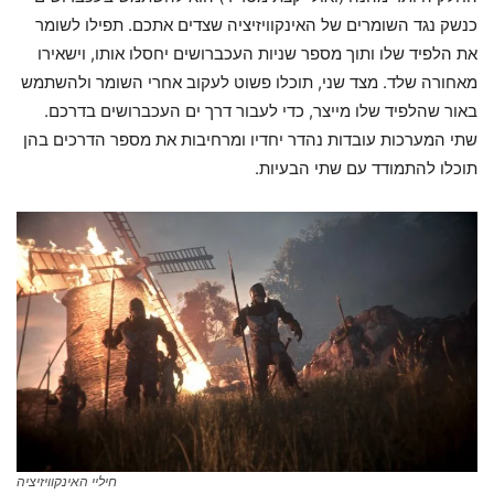
כנשק נגד השומרים של האינקוויזיציה שצדים אתכם. תפילו לשומר
את הלפיד שלו ותוך מספר שניות העכברושים יחסלו אותו, וישאירו
מאחורה שלד. מצד שני, תוכלו פשוט לעקוב אחרי השומר ולהשתמש
באור שהלפיד שלו מייצר, כדי לעבור דרך ים העכברושים בדרכם.
שתי המערכות עובדות נהדר יחדיו ומרחיבות את מספר הדרכים בהן
תוכלו להתמודד עם שתי הבעיות.
חיליי האינקוויזיציה