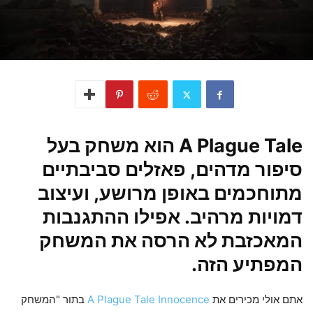
A Plague Tale הוא משחק בעל
סיפור מדהים, פאזלים סביבתיים
מתוחכמים באופן מרושע, ועיצוב
דמויות מרהיב. אפילו ההתגנבות
המאכזבת לא הרסה את המשחק
המפתיע הזה.
אתם אולי מכירים את
A Plague Tale Innocence
בתור "המשחק