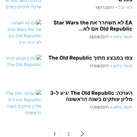
גיא יובל
-
14/11/2011
EA לא תשחרר את Star Wars the
Old Republic אם לא...
תומר בלאו
-
28/08/2011
צפו במבצע מתוך The Old Republic
תומר בלאו
-
17/08/2011
הערכה: The Old Republic יגיע ל-3
מליון עותקים בשנה הראשונה
תומר בלאו
-
11/08/2011
1
2