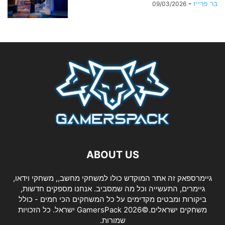
בר פרייז
-
09/03/2026
ABOUT US
גיימרספאק זה אתר המוקדש כולו למשחקי מחשב,, משחקי וידאו,
גיימרים, התעשייה וכל מה שמסביב. אנחנו מספקים חדשות,
ביקורות ומבטים מקדימים על כל המשחקים הכי חמים - כולל
משחקים ישראלים.©2026 GamersPack ישראל. כל הזכויות
שמורות.