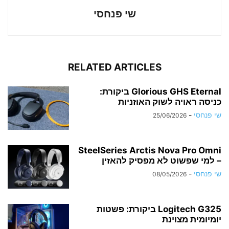
שי פנחסי
RELATED ARTICLES
Glorious GHS Eternal ביקורת:
כניסה ראויה לשוק האוזניות
שי פנחסי
-
25/06/2026
SteelSeries Arctis Nova Pro Omni
– למי שפשוט לא מפסיק להאזין
שי פנחסי
-
08/05/2026
Logitech G325 ביקורת: פשטות
יומיומית מצוינת