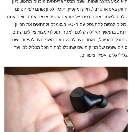
הוא מגיע במצב שטוח. ישנם מספר פריסטים מוכנים מראש, כגון
חיזוק באס או טרבל, חלק ומקפיץ. תוכלו לכוון אותם לפי הטעם
שלכם ולשמור אותם כפרופיל מותאם אישית או אם אתם רוצים אתם
יכולים לנסות להתעסק עם ה-EQ בעצמכם ולהתאים את הכיוון
ידנית. בהמשך הגלילה שלכם למטה, תוכלו למצוא צלילים שונים
שתוכלו להפעיל, האחד נועד לרוגע בעוד השני נועד למיקוד. ישנם
סוגים שונים של מוזיקות שם שתוכלו לבחור הכל מצליל לבן ועד
צלילי גלים ואפילו ציפורים.