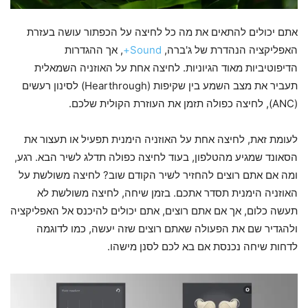
אתם יכולים להתאים את מה כל לחיצה על הכפתור עושה בעזרת
האפליקציה הנהדרת של ג'ברה,
Sound+
, אך ההגדרות
הדיפוטיביות מאוד הגיוניות. לחיצה אחת על האוזניה השמאלית
תעביר את מצב השמע בין שקיפות (Hearthrough) לסינון רעשים
(ANC), לחיצה כפולה תזמן את העוזרת הקולית שלכם.
לעומת זאת, לחיצה אחת על האוזניה הימנית תפעיל או תעצור את
הסאונד שמגיע מהטלפון, בעוד לחיצה כפולה תדלג לשיר הבא. רגע,
ומה אם אתם רוצים להחזיר לשיר הקודם שוב? לחיצה משולשת על
האוזניה הימנית תסדר אתכם. בזמן שיחה, לחיצה משולשת לא
תעשה כלום, אך אם אתם רוצים, אתם יכולים להיכנס אל האפליקציה
ולהגדיר שם את הפעולה שאתם רוצים שזה יעשה, כמו לדוגמה
לדחות שיחה נכנסת אם בא לכם לסנן מישהו.