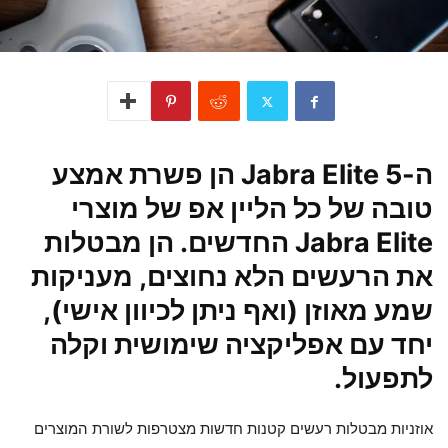
ה-Jabra Elite 5 הן פשרת אמצע
טובה של כל הליין אפ של מוצרי
Jabra Elite החדשים. הן מבטלות
את הרעשים הלא נחוצים, מעניקות
שמע מאוזן (ואף ניתן לכיוון אישי),
יחד עם אפליקציה שימושית וקלה
לתפעול.
אוזניות מבטלות רעשים קטנות חדשות מצטרפות לשורת המוצרים