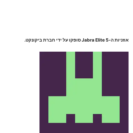
אוזניות ה-Jabra Elite 5 סופקו על ידי חברת ביקונקט.