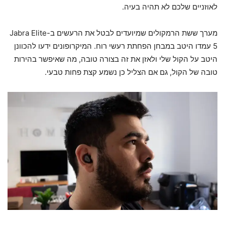
לאוזניים שלכם לא תהיה בעיה.
מערך ששת הרמקולים שמיועדים לבטל את הרעשים ב-Jabra Elite
5 עמדו היטב במבחן הפחתת רעשי רוח. המיקרופונים ידעו להכוונן
היטב על הקול שלי ולאזן את זה בצורה טובה, מה שאיפשר בהירות
טובה של הקול, גם אם הצליל כן נשמע קצת פחות טבעי.