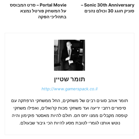
Sonic 30th Anniversary –
Portal Movie – סרט המבוסס
סוניק חוגג 30 וכולם נהנים
על המשחק פורטל נמצא
בתהליכי הפקה
תומר שטיין
http://www.gamerspack.co.il
תומר אוהב סוגים רבים של משחקים, החל ממשחקי הרפתקה עם
סיפורים רחבי יריעה ועד משחקי מכות קז'ואלים, ואפילו משחקי
קופסה מקבלים ממנו יחס חם. חולם להיות מאסטר פוקימון והיה
נוטש אותנו לגמרי לטובת מסע להיות הכי גיבור שבעולם.