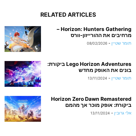
RELATED ARTICLES
Horizon: Hunters Gathering –
מרחיבים את ההורייזון-וורס
תומר שטיין
-
08/02/2026
Lego Horizon Adventures ביקורת:
בונים את האופק מחדש
תומר שטיין
-
13/11/2024
Horizon Zero Dawn Remastered
ביקורת: אופק מוכר אך מהמם
אלי גרובין
-
13/11/2024