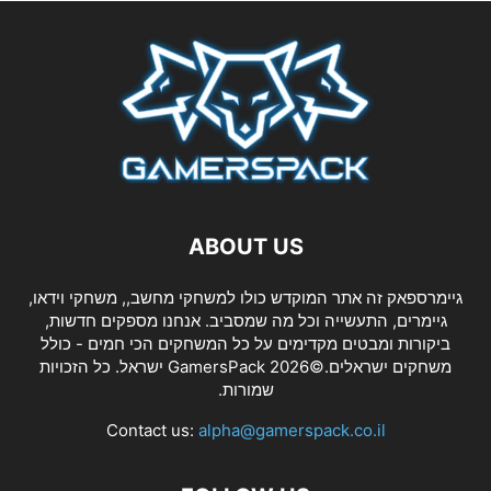
ABOUT US
גיימרספאק זה אתר המוקדש כולו למשחקי מחשב,, משחקי וידאו,
גיימרים, התעשייה וכל מה שמסביב. אנחנו מספקים חדשות,
ביקורות ומבטים מקדימים על כל המשחקים הכי חמים - כולל
משחקים ישראלים.©2026 GamersPack ישראל. כל הזכויות
שמורות.
Contact us:
alpha@gamerspack.co.il