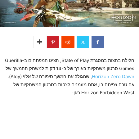
הלילה בחצות במסגרת State of Play, הציגו המפתחים ב-Guerilla
Games סרטון משחקיות באורך של כ-14 דקות למשחק ההמשך של
Horizon Zero Dawn
, שמגולל את המשך סיפורה של אלוי (Aloy).
אם טרם צפיתם בו, אתם מוזמנים לצפות בסרטון המשחקיות של
Horizon Forbidden West כאן: