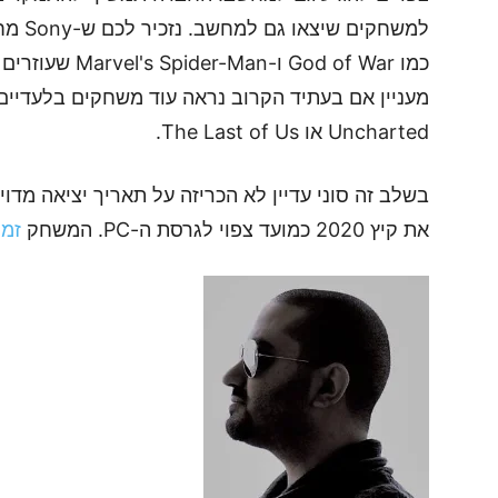
למשחקי
מעניין אם בעתיד הקרוב נראה עוד משחקים בלעדיי
Uncharted או The Last of Us.
את קיץ 2020 כמועד צפוי לגרסת ה-PC. המשחק
זמין 