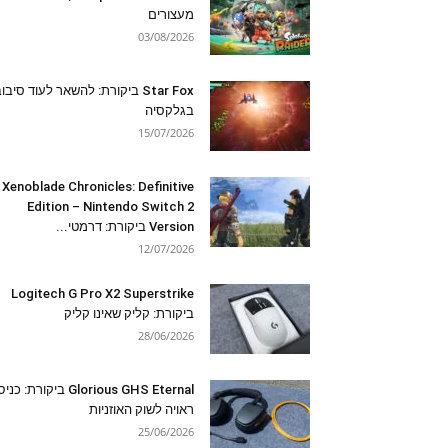
מעצורים
03/08/2026
Star Fox ביקורת: להשאר לעוד סיבו
בגלקסיה
15/07/2026
Xenoblade Chronicles: Definitive
Edition – Nintendo Switch 2
Version ביקורת: דרמטי...
12/07/2026
Logitech G Pro X2 Superstrike
ביקורת: קליק שאינו קליק
28/06/2026
Glorious GHS Eternal ביקורת: כ
ראויה לשוק האוזניות
25/06/2026