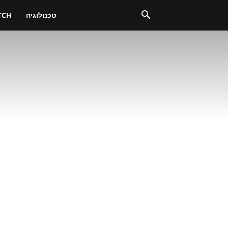
טכנולוגיה
TCH