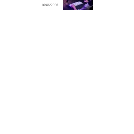
16/06/2026