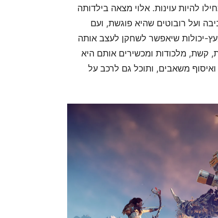
ו להיות עוינות. אלוי מצאה בילדותה
בה ועל רובוטים שהיא פוגשת, ועם
עץ-יכולות שיאפשר לשחקן לעצב אותה
ת, קשת, מלכודות ומכשירים אותם היא
ואיסוף משאבים, ותוכל גם לרכב על