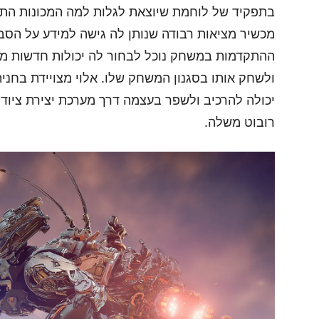
בתפקיד של לוחמת שיוצאת לגלות למה המכונות התחיל
מכשיר מציאות רבודה שנותן לה גישה למידע על הסבי
ההתקדמות במשחק נוכל לבחור לה יכולות חדשות מ
ולשחק אותו בסגנון המשחק שלו. אלוי מצויידת בחני
יכולה להרכיב ולשפר בעצמה דרך מערכת יצירת ציוד 
רובוט משלה.