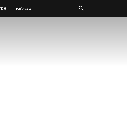
טכנולוגיה
TCH