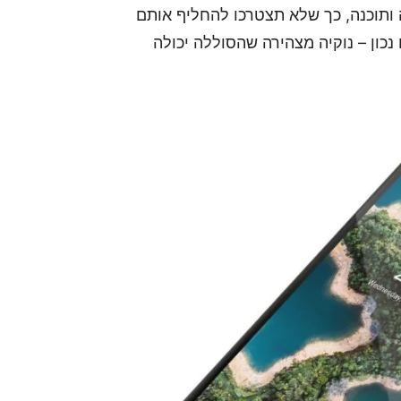
ותוכנה, כך שלא תצטרכו להחליף אותם
נכון – נוקיה מצהירה שהסוללה יכולה