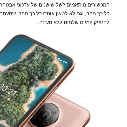
המכשירים מותאמים לשלוש שנים של עדכוני אבטחה 
כל כך מהר, וגם לא לטעון אותם כל כך מהר. שמעתם 
להחזיק יומיים שלמים ללא טעינה.