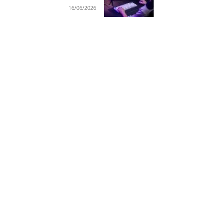
16/06/2026