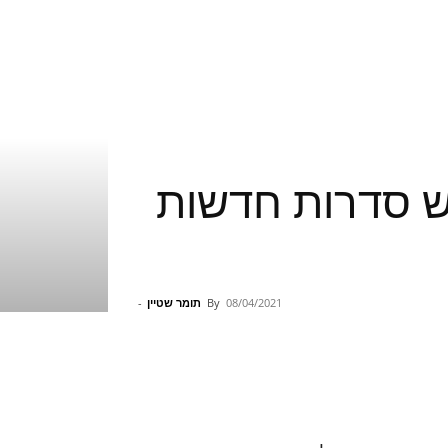
וש סדרות חדשות
08/04/2021
By
תומר שטיין
-
Pinterest