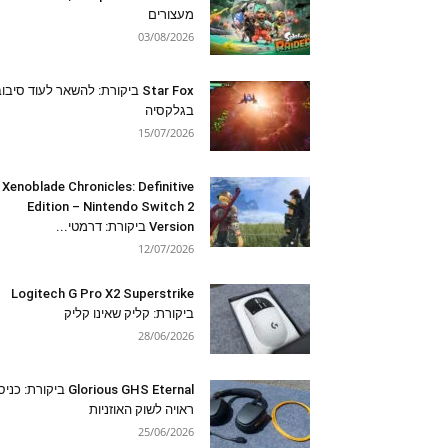
מעצורים
03/08/2026
Star Fox ביקורת: להשאר לעוד סיבו
בגלקסיה
15/07/2026
Xenoblade Chronicles: Definitive
Edition – Nintendo Switch 2
Version ביקורת: דרמטי...
12/07/2026
Logitech G Pro X2 Superstrike
ביקורת: קליק שאינו קליק
28/06/2026
Glorious GHS Eternal ביקורת: כ
ראויה לשוק האוזניות
25/06/2026