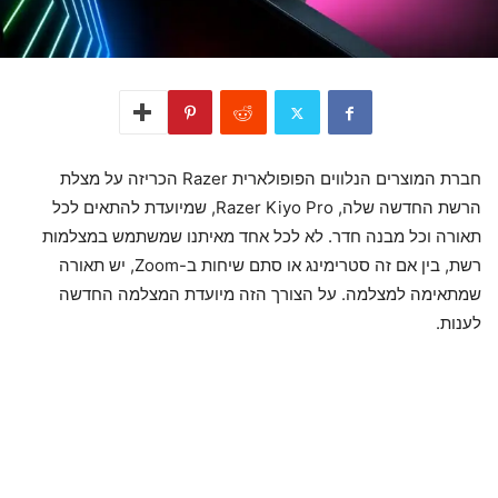
חברת המוצרים הנלווים הפופולארית Razer הכריזה על מצלת
הרשת החדשה שלה, Razer Kiyo Pro, שמיועדת להתאים לכל
תאורה וכל מבנה חדר. לא לכל אחד מאיתנו שמשתמש במצלמות
רשת, בין אם זה סטרימינג או סתם שיחות ב-Zoom, יש תאורה
שמתאימה למצלמה. על הצורך הזה מיועדת המצלמה החדשה
לענות.