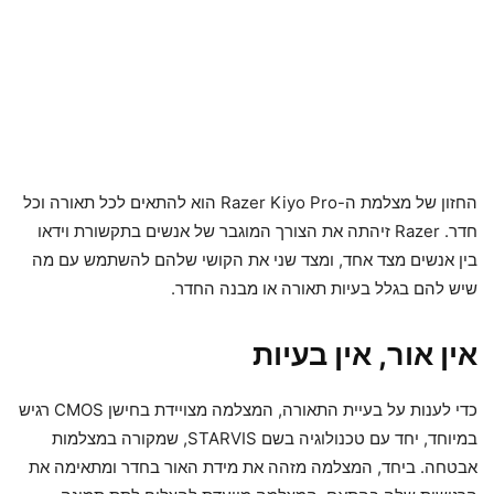
החזון של מצלמת ה-Razer Kiyo Pro הוא להתאים לכל תאורה וכל
חדר. Razer זיהתה את הצורך המוגבר של אנשים בתקשורת וידאו
בין אנשים מצד אחד, ומצד שני את הקושי שלהם להשתמש עם מה
שיש להם בגלל בעיות תאורה או מבנה החדר.
אין אור, אין בעיות
כדי לענות על בעיית התאורה, המצלמה מצויידת בחישן CMOS רגיש
במיוחד, יחד עם טכנולוגיה בשם STARVIS, שמקורה במצלמות
אבטחה. ביחד, המצלמה מזהה את מידת האור בחדר ומתאימה את