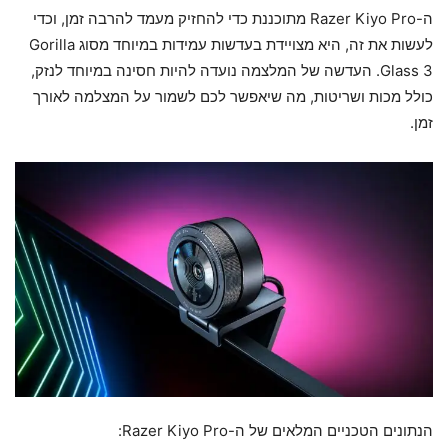
ה-Razer Kiyo Pro מתוכננת כדי להחזיק מעמד להרבה זמן, וכדי
לעשות את זה, היא מצויידת בעדשות עמידות במיוחד מסוג Gorilla
Glass 3. העדשה של המלצמה נועדה להיות חסינה במיוחד לנזק,
כולל מכות ושריטות, מה שיאפשר לכם לשמור על המצלמה לאורך
זמן.
הנתונים הטכניים המלאים של ה-Razer Kiyo Pro: