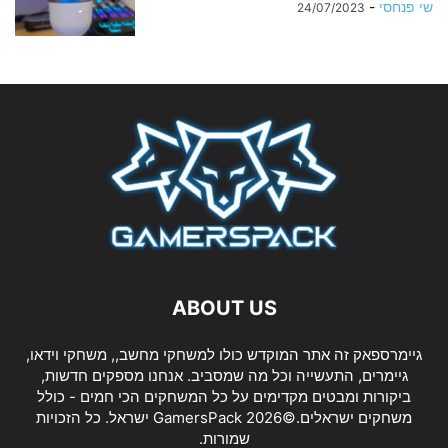
שי פנחסי
-
24/07/2023
ABOUT US
גיימרספאק זה אתר המוקדש כולו למשחקי מחשב,, משחקי וידאו,
גיימרים, התעשייה וכל מה שמסביב. אנחנו מספקים חדשות,
ביקורות ומבטים מקדימים על כל המשחקים הכי חמים - כולל
משחקים ישראלים.©2026 GamersPack ישראל. כל הזכויות
שמורות.