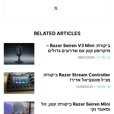
RELATED ARTICLES
ביקורת: Razer Seiren V3 Mini –
מיקרופון קטן עם שדרוגים גדולים
בר פרייז
-
28/07/2025
Razer Stream Controller ביקורת:
מכיל פוטנציאל אדיר!
שי פנחסי
-
13/08/2023
Razer Seiren Mini ביקורת: קטן, זול
וסאונד נקי