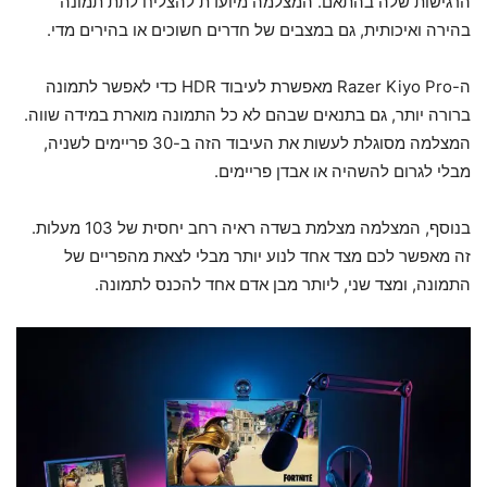
הרגישות שלה בהתאם. המצלמה מיועדת להצליח לתת תמונה
בהירה ואיכותית, גם במצבים של חדרים חשוכים או בהירים מדי.
ה-Razer Kiyo Pro מאפשרת לעיבוד HDR כדי לאפשר לתמונה
ברורה יותר, גם בתנאים שבהם לא כל התמונה מוארת במידה שווה.
המצלמה מסוגלת לעשות את העיבוד הזה ב-30 פריימים לשניה,
מבלי לגרום להשהיה או אבדן פריימים.
בנוסף, המצלמה מצלמת בשדה ראיה רחב יחסית של 103 מעלות.
זה מאפשר לכם מצד אחד לנוע יותר מבלי לצאת מהפריים של
התמונה, ומצד שני, ליותר מבן אדם אחד להכנס לתמונה.