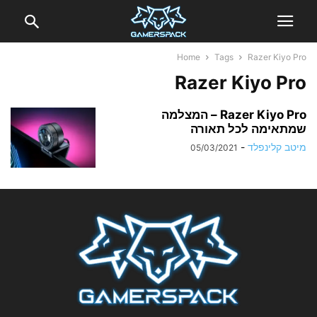
Home
Tags
Razer Kiyo Pro
Razer Kiyo Pro
Razer Kiyo Pro – המצלמה
שמתאימה לכל תאורה
מיטב קלינפלד
-
05/03/2021