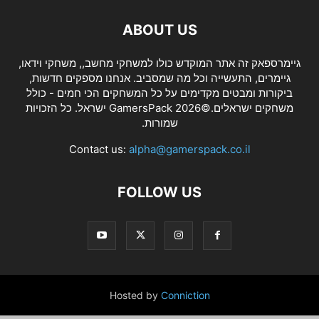
ABOUT US
גיימרספאק זה אתר המוקדש כולו למשחקי מחשב,, משחקי וידאו,
גיימרים, התעשייה וכל מה שמסביב. אנחנו מספקים חדשות,
ביקורות ומבטים מקדימים על כל המשחקים הכי חמים - כולל
משחקים ישראלים.©2026 GamersPack ישראל. כל הזכויות
שמורות.
Contact us:
alpha@gamerspack.co.il
FOLLOW US
Hosted by
Conniction