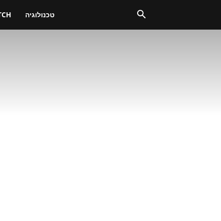
טכנולוגיה
TCH