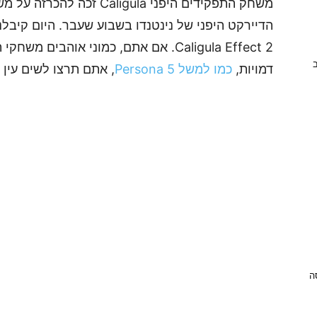
הדיירקט היפני של נינטנדו בשבוע שעבר. היום קיבל
Caligula Effect 2. אם אתם, כמוני אוהבי
ב
דמויות,
כמו למשל Persona 5
, אתם תרצו לשים עין
ניסה