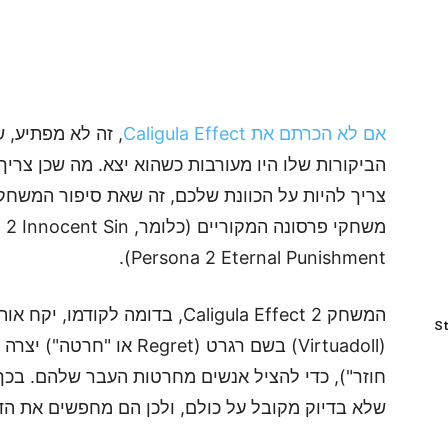
אם לא הכרתם את Caligula Effect
, זה לא מפתיע, 
הביקורות שלו היו מעורבות כשהוא יצא. מה שכן צרי
Persona 2 Eternal Punishment).
המשחק Caligula Effect 2, בדומה לק
St
חוזר"), כדי להציל אנשים מחרטות העבר שלהם. בכך
שלא בדיוק מקובל על כולם, ולכן הם מחפשים את הד