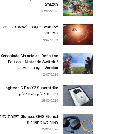
מעצורים
03/08/2026
Star Fox ביקורת: להשאר לעוד סיבו
בגלקסיה
15/07/2026
Xenoblade Chronicles: Definitive
Edition – Nintendo Switch 2
Version ביקורת: דרמטי...
12/07/2026
Logitech G Pro X2 Superstrike
ביקורת: קליק שאינו קליק
28/06/2026
Glorious GHS Eternal ביקורת: כ
ראויה לשוק האוזניות
25/06/2026