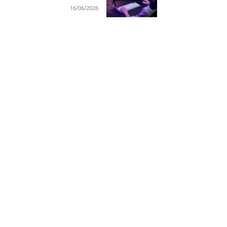
16/06/2026