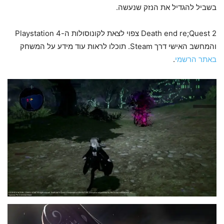
בשביל להגדיל את הנזק שנעשה.
Death end re;Quest 2 צפוי לצאת לקונוסולות ה-Playstation 4
והמחשב האישי דרך Steam. תוכלו לראות עוד מידע על המשחק
באתר הרשמי
.