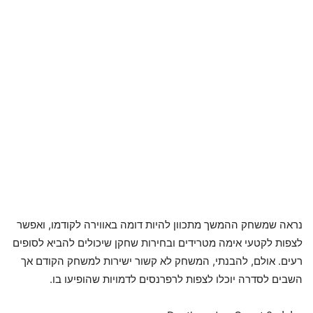
נראה שמשחק ההמשך מתכוון להיות דומה באווירה לקודמו, ואפשר
לצפות לקטעי אימה מטרידים ובחירות שחקן שיכולים להביא לסופים
רעים. אולם, להבנתי, המשחק לא קשור ישירות למשחק הקודם אך
השבים לסדרה יוכלו לצפות לרפרנסים לדמויות שהופיעו בו.